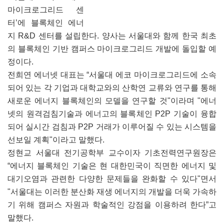
마이크로그리드 센
터’에 블록체인 에너
지 R&D 센터를 설립한다. 양사는 서울대와 함께 한국 최초
의 블록체인 기반 캠퍼스 마이크로그리드 개발에 돌입할 예
정이다.
전희연 에너넷 대표는 “서울대 에코 마이크로그리드에 소속
되어 있는 각 기업과 대학교와의 산학연 교류와 연구를 통해
새로운 에너지 블록체인의 모델을 연구할 것"이라며 "에너
넷의 원격검침기술과 에너고의 블록체인 P2P 기술이 융합
되어 실시간 검침과 P2P 거래가 이루어질 수 있는 시스템을
선보일 계획"이라고 말했다.
정현교 서울대 전기공학부 교수이자 기초전력연구원장은
“에너지 블록체인 기술은 현 대한민국이 직면한 에너지 및
대기오염과 관련한 다양한 문제들을 완화할 수 있다"면서
"서울대는 이러한 분산화 재생 에너지의 개발을 더욱 가속하
기 위해 캠퍼스 자원과 학술적인 강점을 이용하려 한다”고
말했다.