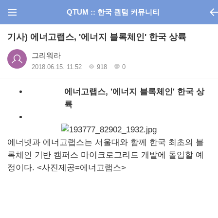
QTUM :: 한국 퀀텀 커뮤니티
기사) 에너고랩스, '에너지 블록체인' 한국 상륙
그리워라
2018.06.15. 11:52
918
0
에너고랩스, '에너지 블록체인' 한국 상
륙
에너넷과 에너고랩스는 서울대와 함께 한국 최초의 블
록체인 기반 캠퍼스 마이크로그리드 개발에 돌입할 예
정이다. <사진제공=에너고랩스>