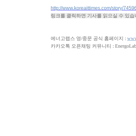
http://www.koreaittimes.com/sto
링크를 클릭하면 기사를 읽으실 수 있습
에너고랩스 영/중문 공식 홈페이지 :
www
카카오톡 오픈채팅 커뮤니티 : EnergoLab