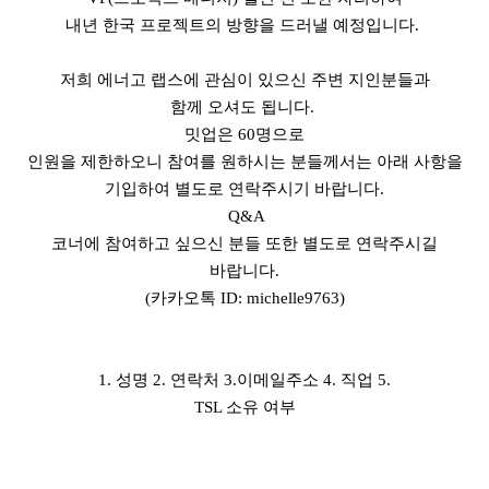
내년 한국 프로젝트의 방향을 드러낼 예정입니다
.
저희 에너고 랩스에 관심이 있으신 주변 지인분들과
함께 오셔도 됩니다
.
밋업은
60
명으로
인원을 제한하오니 참여를 원하시는 분들께서는 아래 사항을
기입하여 별도로 연락주시기 바랍니다
.
Q&A
코너에 참여하고 싶으신 분들 또한 별도로 연락주시길
바랍니다
.
(
카카오톡
ID: michelle9763)
1.
성명
2.
연락처
3.
이메일주소
4.
직업
5.
TSL
소유 여부