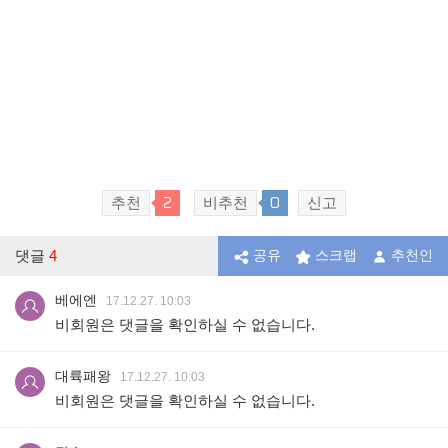
2
0
추천
비추천
신고
댓글
4
공유
스크랩
추천인
베에엔
17.12.27. 10:03
비회원은 댓글을 확인하실 수 없습니다.
대륙패왕
17.12.27. 10:03
비회원은 댓글을 확인하실 수 없습니다.