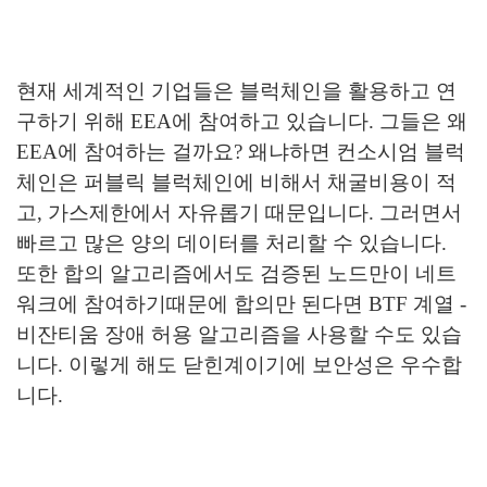
현재 세계적인 기업들은 블럭체인을 활용하고 연
구하기 위해 EEA에 참여하고 있습니다. 그들은 왜
EEA에 참여하는 걸까요? 왜냐하면 컨소시엄 블럭
체인은 퍼블릭 블럭체인에 비해서 채굴비용이 적
고, 가스제한에서 자유롭기 때문입니다. 그러면서
빠르고 많은 양의 데이터를 처리할 수 있습니다.
또한 합의 알고리즘에서도 검증된 노드만이 네트
워크에 참여하기때문에 합의만 된다면 BTF 계열 -
비잔티움 장애 허용 알고리즘을 사용할 수도 있습
니다. 이렇게 해도 닫힌계이기에 보안성은 우수합
니다.