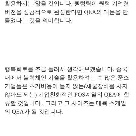
활용하지는 않을 것입니다. 퀀텀팀이 퀀텀 기업형
버전을 성공적으로 완성한다면 QEA의 대문을 만
들었다는 것을 의미합니다.
행복회로를 조금 돌려서 생각해보겠습니다. 중국
내에서 블럭체인 기술을 활용하려는 수 많은 중소
기업들은 초기비용이 들지 않는(채굴장비를 사지
않아도 되는) 기업친화적인 POS계열의 QEA에 합
류할 것입니다 . 그리고 그 사이즈는 대륙 스케일
의 QEA가 될 것입니다.