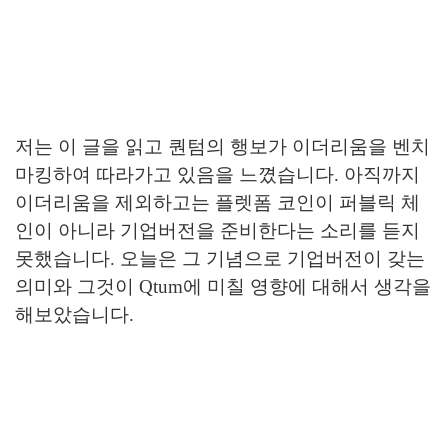
저는 이 글을 읽고 퀀텀의 행보가 이더리움을 벤치
마킹하여 따라가고 있음을 느꼈습니다. 아직까지
이더리움을 제외하고는 플렛폼 코인이 퍼블릭 체
인이 아니라 기업버전을 준비한다는 소리를 듣지
못했습니다. 오늘은 그 기념으로 기업버전이 갖는
의미와 그것이 Qtum에 미칠 영향에 대해서 생각을
해보았습니다.