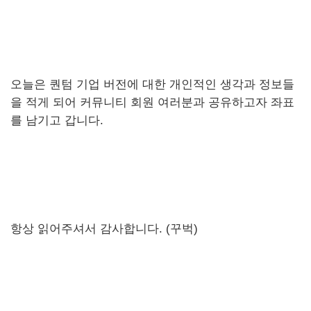
오늘은 퀀텀 기업 버전에 대한 개인적인 생각과 정보들
을 적게 되어 커뮤니티 회원 여러분과 공유하고자 좌표
를 남기고 갑니다.
항상 읽어주셔서 감사합니다. (꾸벅)