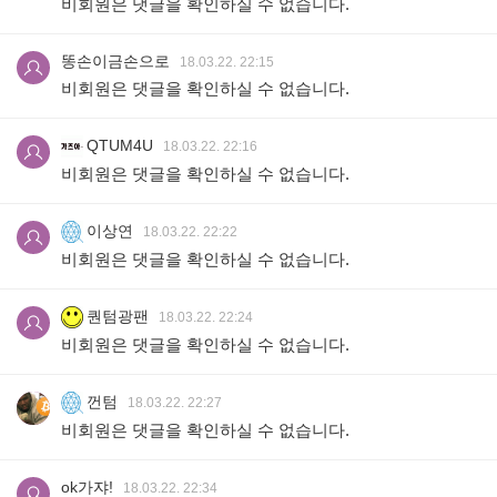
비회원은 댓글을 확인하실 수 없습니다.
똥손이금손으로
18.03.22. 22:15
비회원은 댓글을 확인하실 수 없습니다.
QTUM4U
18.03.22. 22:16
비회원은 댓글을 확인하실 수 없습니다.
이상연
18.03.22. 22:22
비회원은 댓글을 확인하실 수 없습니다.
퀀텀광팬
18.03.22. 22:24
비회원은 댓글을 확인하실 수 없습니다.
껀텀
18.03.22. 22:27
비회원은 댓글을 확인하실 수 없습니다.
ok가쟈!
18.03.22. 22:34