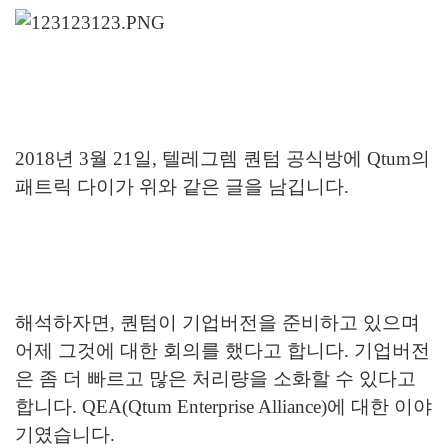
2018년 3월 21일, 텔레그렘 퀀텀 공식방에 Qtum의
패트릭 다이가 위와 같은 글을 남깁니다.
해석하자면, 퀀텀이 기업버전을 준비하고 있으며
어제 그것에 대한 회의를 했다고 합니다. 기업버전
은 좀 더 빠르고 많은 처리량을 소화할 수 있다고
합니다. QEA(Qtum Enterprise Alliance)에 대한 이야
기였습니다.