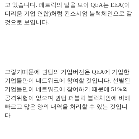
고 있습니다. 패트릭의 말을 보아 QEA는 EEA(이
더리움 기업 연합)처럼 컨소시엄 블럭체인으로 갈
것으로 보입니다.
그렇기때문에 퀀텀의 기업버전은 QEA에 가입한
기업들만이 네트워크에 참여할 것입니다. 선별된
기업들만이 네트워크에 참여하기 때문에 51%의
공격위험이 없으며 퀀텀 퍼블릭 블럭체인에 비해
빠르고 많은 양의 내역을 처리할 수 있는 것입니
다.