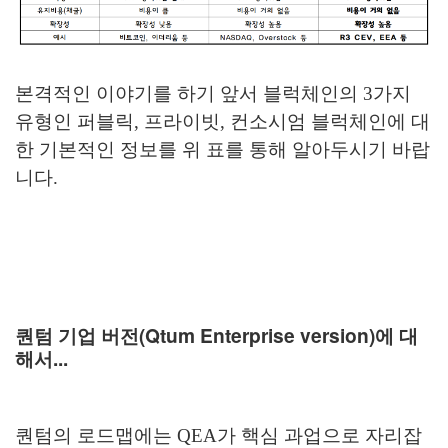
본격적인 이야기를 하기 앞서 블럭체인의 3가지
유형인 퍼블릭, 프라이빗, 컨소시엄 블럭체인에 대
한 기본적인 정보를 위 표를 통해 알아두시기 바랍
니다.
퀀텀 기업 버전(Qtum Enterprise version)에 대
해서...
퀀텀의 로드맵에는 QEA가 핵심 과업으로 자리잡