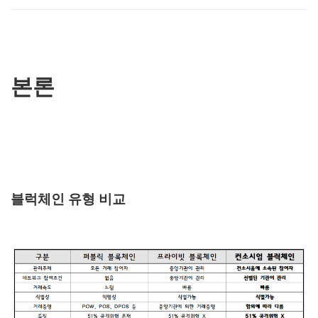
본론
블럭체인 유형 비교