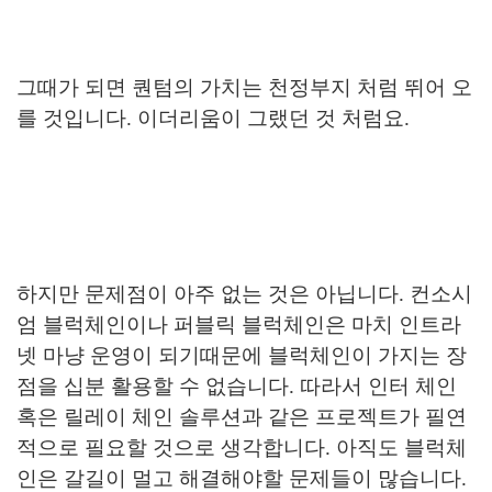
그때가 되면 퀀텀의 가치는 천정부지 처럼 뛰어 오
를 것입니다. 이더리움이 그랬던 것 처럼요.
하지만 문제점이 아주 없는 것은 아닙니다. 컨소시
엄 블럭체인이나 퍼블릭 블럭체인은 마치 인트라
넷 마냥 운영이 되기때문에 블럭체인이 가지는 장
점을 십분 활용할 수 없습니다. 따라서 인터 체인
혹은 릴레이 체인 솔루션과 같은 프로젝트가 필연
적으로 필요할 것으로 생각합니다. 아직도 블럭체
인은 갈길이 멀고 해결해야할 문제들이 많습니다.