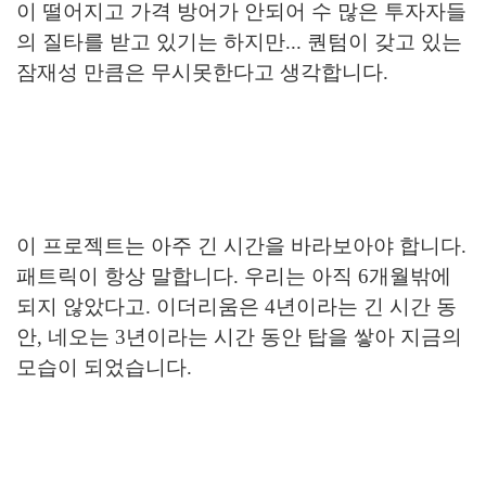
이 떨어지고 가격 방어가 안되어 수 많은 투자자들
의 질타를 받고 있기는 하지만... 퀀텀이 갖고 있는
잠재성 만큼은 무시못한다고 생각합니다.
이 프로젝트는 아주 긴 시간을 바라보아야 합니다.
패트릭이 항상 말합니다. 우리는 아직 6개월밖에
되지 않았다고. 이더리움은 4년이라는 긴 시간 동
안, 네오는 3년이라는 시간 동안 탑을 쌓아 지금의
모습이 되었습니다.