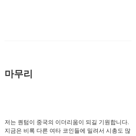
마무리
저는 퀀텀이 중국의 이더리움이 되길 기원합니다.
지금은 비록 다른 여타 코인들에 밀려서 시총도 많