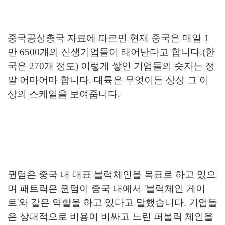
중국공상총국 자료에 따르면 현재 중국은 매일 1
만 6500개의 신생기업들이 태어난다고 합니다.(한
국은 270개 정도) 이렇게 쌓인 기업들의 숫자는 정
말 어마어마 합니다. 대륙은 무엇이든 상상 그 이
상의 스케일을 보여줍니다.
퀀텀은 중국 내 대표 블럭체인을 목표로 하고 있으
며 패트릭은 퀀텀이 중국 내에서 '블럭체인 게이
트'와 같은 역할을 하고 있다고 말했습니다. 기업들
은 상대적으로 비용이 비싸고 느린 퍼블릭 체인을