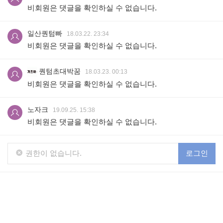
비회원은 댓글을 확인하실 수 없습니다.
일산퀀텀빠
18.03.22. 23:34
비회원은 댓글을 확인하실 수 없습니다.
퀀텀초대박꿈
18.03.23. 00:13
비회원은 댓글을 확인하실 수 없습니다.
노자크
19.09.25. 15:38
비회원은 댓글을 확인하실 수 없습니다.
권한이 없습니다.
로그인