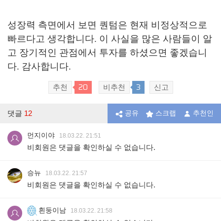
성장력 측면에서 보면 퀀텀은 현재 비정상적으로
빠르다고 생각합니다. 이 사실을 많은 사람들이 알
고 장기적인 관점에서 투자를 하셨으면 좋겠습니
다. 감사합니다.
20
3
추천
비추천
신고
댓글
12
공유
스크랩
추천인
먼지이야
18.03.22. 21:51
비회원은 댓글을 확인하실 수 없습니다.
승뉴
18.03.22. 21:57
비회원은 댓글을 확인하실 수 없습니다.
흰둥이남
18.03.22. 21:58