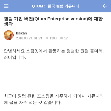
QTUM :: 한국 퀀텀 커뮤니티
퀀텀 기업 버전(Qtum Enterprise version)에 대한
생각
leekan
2018.03.23. 01:23
1100
12
안녕하세요 스팀잇에서 활동하는 평범한 퀀텀 홀더러,
러버입니다.
최근에 퀀텀 관련 포스팅을 자주하게 되어서 커뮤니티
에 글을 자주 적는 것 같습니다.