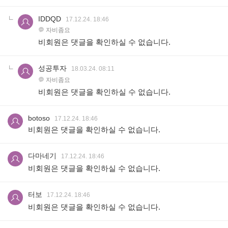
IDDQD
17.12.24. 18:46
자비좀요
비회원은 댓글을 확인하실 수 없습니다.
성공투자
18.03.24. 08:11
자비좀요
비회원은 댓글을 확인하실 수 없습니다.
botoso
17.12.24. 18:46
비회원은 댓글을 확인하실 수 없습니다.
다마네기
17.12.24. 18:46
비회원은 댓글을 확인하실 수 없습니다.
터보
17.12.24. 18:46
비회원은 댓글을 확인하실 수 없습니다.