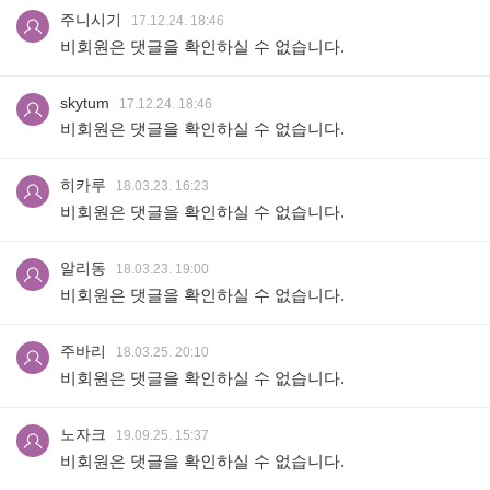
주니시기
17.12.24. 18:46
비회원은 댓글을 확인하실 수 없습니다.
skytum
17.12.24. 18:46
비회원은 댓글을 확인하실 수 없습니다.
히카루
18.03.23. 16:23
비회원은 댓글을 확인하실 수 없습니다.
알리동
18.03.23. 19:00
비회원은 댓글을 확인하실 수 없습니다.
주바리
18.03.25. 20:10
비회원은 댓글을 확인하실 수 없습니다.
노자크
19.09.25. 15:37
비회원은 댓글을 확인하실 수 없습니다.