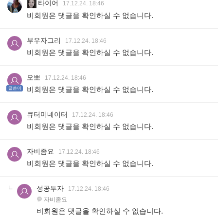
타이어
17.12.24. 18:46
비회원은 댓글을 확인하실 수 없습니다.
부우자그리
17.12.24. 18:46
비회원은 댓글을 확인하실 수 없습니다.
오뽀
17.12.24. 18:46
비회원은 댓글을 확인하실 수 없습니다.
글쓴이
큐터미네이터
17.12.24. 18:46
비회원은 댓글을 확인하실 수 없습니다.
자비좀요
17.12.24. 18:46
비회원은 댓글을 확인하실 수 없습니다.
성공투자
17.12.24. 18:46
자비좀요
비회원은 댓글을 확인하실 수 없습니다.