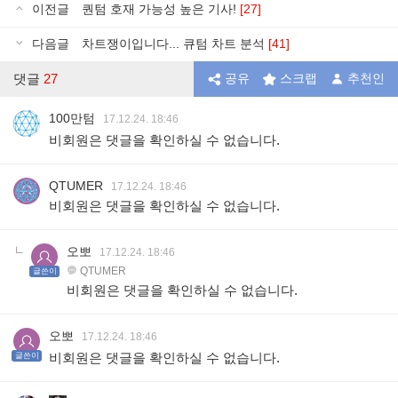
이전글
퀀텀 호재 가능성 높은 기사!
[27]
다음글
차트쟁이입니다... 큐텀 차트 분석
[41]
댓글
27
공유
스크랩
추천인
100만텀
17.12.24. 18:46
비회원은 댓글을 확인하실 수 없습니다.
QTUMER
17.12.24. 18:46
비회원은 댓글을 확인하실 수 없습니다.
오뽀
17.12.24. 18:46
QTUMER
글쓴이
비회원은 댓글을 확인하실 수 없습니다.
오뽀
17.12.24. 18:46
비회원은 댓글을 확인하실 수 없습니다.
글쓴이