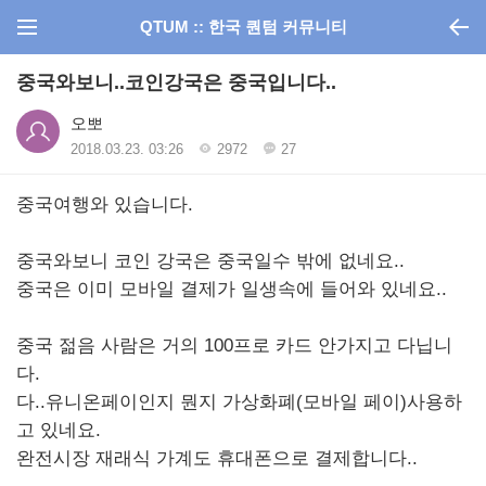
QTUM :: 한국 퀀텀 커뮤니티
중국와보니..코인강국은 중국입니다..
오뽀
2018.03.23. 03:26
2972
27
중국여행와 있습니다.
중국와보니 코인 강국은 중국일수 밖에 없네요..
중국은 이미 모바일 결제가 일생속에 들어와 있네요..
중국 젊음 사람은 거의 100프로 카드 안가지고 다닙니
다.
다..유니온페이인지 뭔지 가상화폐(모바일 페이)사용하
고 있네요.
완전시장 재래식 가계도 휴대폰으로 결제합니다..