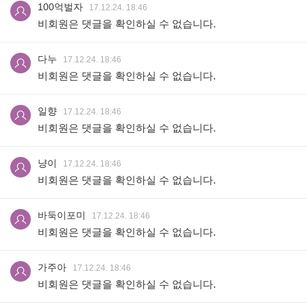
100억벌자
17.12.24. 18:46
비회원은 댓글을 확인하실 수 없습니다.
다누
17.12.24. 18:46
비회원은 댓글을 확인하실 수 없습니다.
일향
17.12.24. 18:46
비회원은 댓글을 확인하실 수 없습니다.
냥이
17.12.24. 18:46
비회원은 댓글을 확인하실 수 없습니다.
바둑이포미
17.12.24. 18:46
비회원은 댓글을 확인하실 수 없습니다.
가주아
17.12.24. 18:46
비회원은 댓글을 확인하실 수 없습니다.