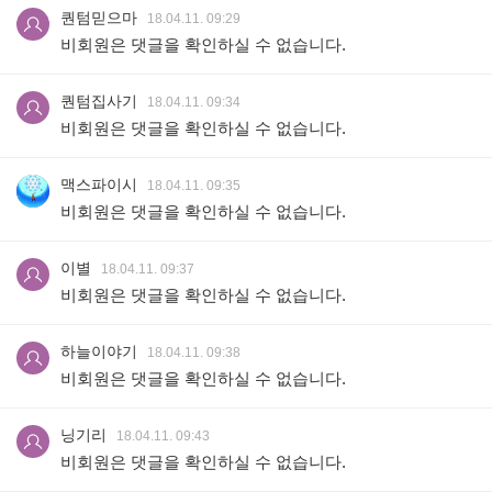
퀀텀믿으마
18.04.11. 09:29
비회원은 댓글을 확인하실 수 없습니다.
퀀텀집사기
18.04.11. 09:34
비회원은 댓글을 확인하실 수 없습니다.
맥스파이시
18.04.11. 09:35
비회원은 댓글을 확인하실 수 없습니다.
이별
18.04.11. 09:37
비회원은 댓글을 확인하실 수 없습니다.
하늘이야기
18.04.11. 09:38
비회원은 댓글을 확인하실 수 없습니다.
닝기리
18.04.11. 09:43
비회원은 댓글을 확인하실 수 없습니다.