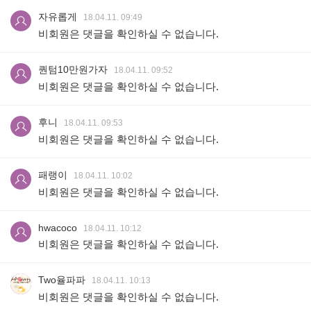
자유롭게
18.04.11. 09:49
비회원은 댓글을 확인하실 수 없습니다.
퀀텀10만원가자
18.04.11. 09:52
비회원은 댓글을 확인하실 수 없습니다.
후니
18.04.11. 09:53
비회원은 댓글을 확인하실 수 없습니다.
패랭이
18.04.11. 10:02
비회원은 댓글을 확인하실 수 없습니다.
hwacoco
18.04.11. 10:12
비회원은 댓글을 확인하실 수 없습니다.
Two율파파
18.04.11. 10:13
비회원은 댓글을 확인하실 수 없습니다.