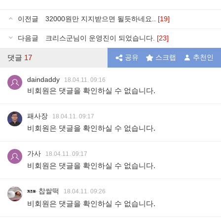
이전글
32000원만 지지받으면 될듯하네요..
[19]
다음글
크리스군님이 운영진이 되었습니다.
[23]
댓글
17
공유
스크랩
추천인
daindaddy
18.04.11. 09:16
비회원은 댓글을 확인하실 수 없습니다.
패사장
18.04.11. 09:17
비회원은 댓글을 확인하실 수 없습니다.
가사
18.04.11. 09:17
비회원은 댓글을 확인하실 수 없습니다.
찹쌀떡
18.04.11. 09:26
비회원은 댓글을 확인하실 수 없습니다.