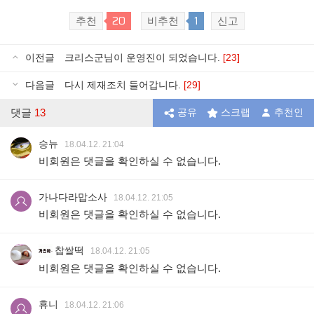
20
1
추천
비추천
신고
이전글
크리스군님이 운영진이 되었습니다.
[23]
다음글
다시 제재조치 들어갑니다.
[29]
댓글
13
공유
스크랩
추천인
승뉴
18.04.12. 21:04
비회원은 댓글을 확인하실 수 없습니다.
가나다라맙소사
18.04.12. 21:05
비회원은 댓글을 확인하실 수 없습니다.
찹쌀떡
18.04.12. 21:05
비회원은 댓글을 확인하실 수 없습니다.
휴니
18.04.12. 21:06