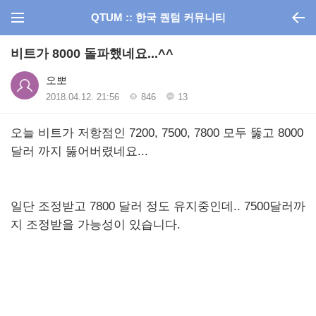
QTUM :: 한국 퀀텀 커뮤니티
비트가 8000 돌파했네요...^^
오뽀
2018.04.12. 21:56
846
13
오늘 비트가 저항점인 7200, 7500, 7800 모두 뚫고 8000
달러 까지 뚫어버렸네요...
일단 조정받고 7800 달러 정도 유지중인데.. 7500달러까
지 조정받을 가능성이 있습니다.