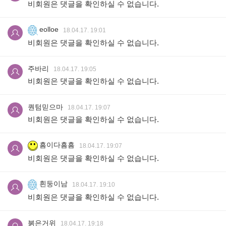
비회원은 댓글을 확인하실 수 없습니다.
eolloe
18.04.17. 19:01
비회원은 댓글을 확인하실 수 없습니다.
주바리
18.04.17. 19:05
비회원은 댓글을 확인하실 수 없습니다.
퀀텀믿으마
18.04.17. 19:07
비회원은 댓글을 확인하실 수 없습니다.
흠이다흠흠
18.04.17. 19:07
비회원은 댓글을 확인하실 수 없습니다.
흰둥이남
18.04.17. 19:10
비회원은 댓글을 확인하실 수 없습니다.
붉은거위
18.04.17. 19:18