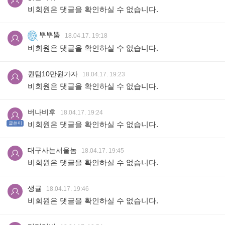
비회원은 댓글을 확인하실 수 없습니다.
뿌뿌뿜
18.04.17. 19:18
비회원은 댓글을 확인하실 수 없습니다.
퀀텀10만원가자
18.04.17. 19:23
비회원은 댓글을 확인하실 수 없습니다.
버나비후
18.04.17. 19:24
비회원은 댓글을 확인하실 수 없습니다.
글쓴이
대구사는서울놈
18.04.17. 19:45
비회원은 댓글을 확인하실 수 없습니다.
생귤
18.04.17. 19:46
비회원은 댓글을 확인하실 수 없습니다.