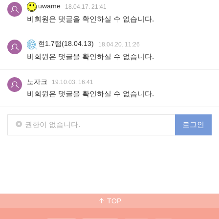
uwame
18.04.17. 21:41
비회원은 댓글을 확인하실 수 없습니다.
현1.7텀(18.04.13)
18.04.20. 11:26
비회원은 댓글을 확인하실 수 없습니다.
노자크
19.10.03. 16:41
비회원은 댓글을 확인하실 수 없습니다.
권한이 없습니다.
로그인
TOP