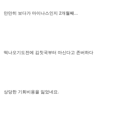
만만히 보다가 마이나스인지 2개월째...
떡나오기도전에 김칫국부터 마신다고 존버하다
상당한 기회비용을 잃었네요.