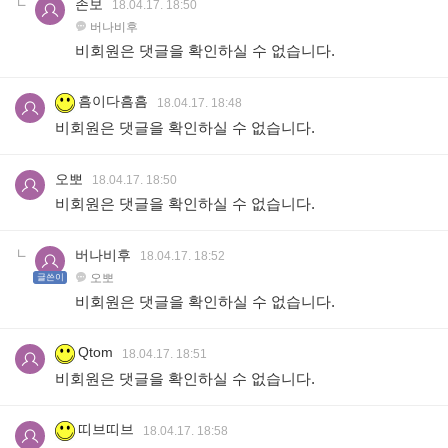
존보
18.04.17. 18:50
버나비후
비회원은 댓글을 확인하실 수 없습니다.
흠이다흠흠
18.04.17. 18:48
비회원은 댓글을 확인하실 수 없습니다.
오뽀
18.04.17. 18:50
비회원은 댓글을 확인하실 수 없습니다.
버나비후
18.04.17. 18:52
오뽀
글쓴이
비회원은 댓글을 확인하실 수 없습니다.
Qtom
18.04.17. 18:51
비회원은 댓글을 확인하실 수 없습니다.
띠브띠브
18.04.17. 18:58