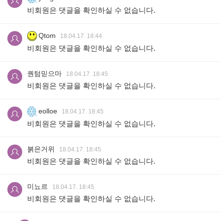
비회원은 댓글을 확인하실 수 없습니다.
Qtom
18.04.17. 18:44
비회원은 댓글을 확인하실 수 없습니다.
퀀텀믿으마
18.04.17. 18:45
비회원은 댓글을 확인하실 수 없습니다.
eolloe
18.04.17. 18:45
비회원은 댓글을 확인하실 수 없습니다.
붉은거위
18.04.17. 18:45
비회원은 댓글을 확인하실 수 없습니다.
미뇨르
18.04.17. 18:45
비회원은 댓글을 확인하실 수 없습니다.