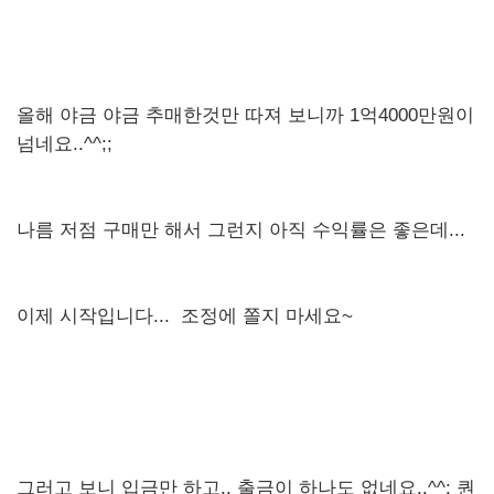
올해 야금 야금 추매한것만 따져 보니까 1억4000만원이
넘네요..^^;;
나름 저점 구매만 해서 그런지 아직 수익률은 좋은데...
이제 시작입니다... 조정에 쫄지 마세요~
그러고 보니 입금만 하고.. 출금이 하나도 없네요..^^: 퀀