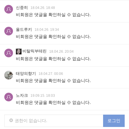
신중히
18.04.26. 18:48
비회원은 댓글을 확인하실 수 없습니다.
올드루키
18.04.26. 19:34
비회원은 댓글을 확인하실 수 없습니다.
비탈릭부테린
18.04.26. 20:04
비회원은 댓글을 확인하실 수 없습니다.
태양의향기
18.04.27. 00:06
비회원은 댓글을 확인하실 수 없습니다.
노자크
19.09.15. 18:03
비회원은 댓글을 확인하실 수 없습니다.
권한이 없습니다.
로그인