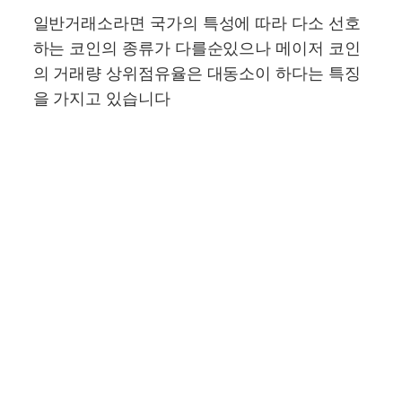
일반거래소라면 국가의 특성에 따라 다소 선호
하는 코인의 종류가 다를순있으나 메이저 코인
의 거래량 상위점유율은 대동소이 하다는 특징
을 가지고 있습니다