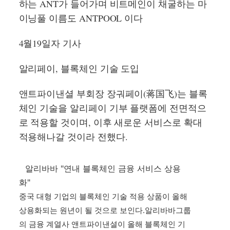
하는 ANT가 들어가며 비트메인이 채굴하는 마
이닝풀 이름도 ANTPOOL 이다
4월19일자 기사
알리페이, 블록체인 기술 도입
앤트파이낸셜 부회장 장궈페이(蒋国飞)는 블록
체인 기술을 알리페이 기부 플랫폼에 전면적으
로 적용할 것이며, 이후 새로운 서비스로 확대
적용해나갈 것이라 전했다.
알리바바 "연내 블록체인 금융 서비스 상용
화"
중국 대형 기업의 블록체인 기술 적용 상품이 올해
상용화되는 원년이 될 것으로 보인다.​알리바바그룹
의 금융 계열사 앤트파이낸셜이 올해 블록체인 기