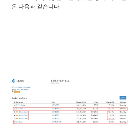
은 다음과 같습니다.