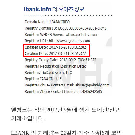
엘뱅크는 작년 2017년 9월에 생긴 도메인/신규
거래소입니다.
LBANK 의 거래량은 22일자 기준 상위6개 코인