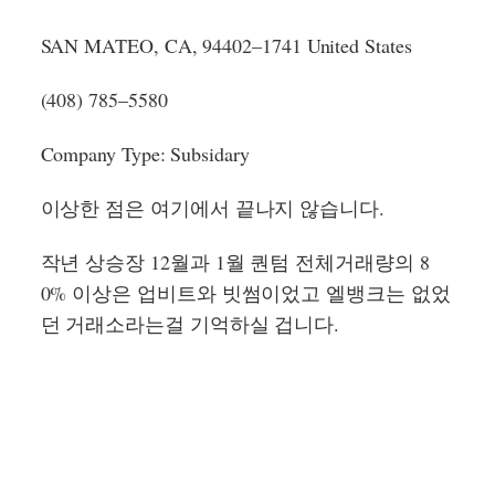
SAN MATEO, CA, 94402–1741 United States
(408) 785–5580
Company Type: Subsidary
이상한 점은 여기에서 끝나지 않습니다.
작년 상승장 12월과 1월 퀀텀 전체거래량의 8
0% 이상은 업비트와 빗썸이었고 엘뱅크는 없었
던 거래소라는걸 기억하실 겁니다.