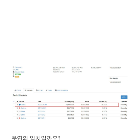
우연의 일치일까요?