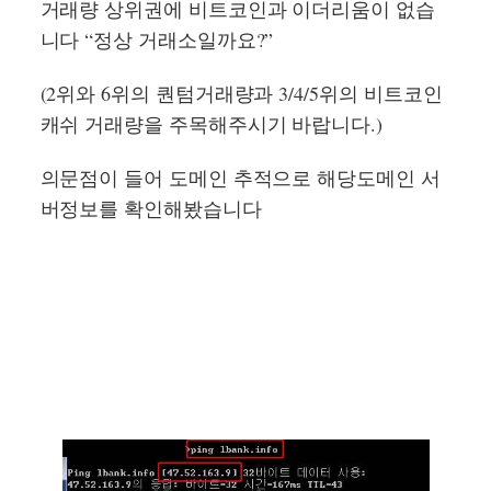
거래량 상위권에 비트코인과 이더리움이 없습
니다 “정상 거래소일까요?”
(2위와 6위의 퀀텀거래량과 3/4/5위의 비트코인
캐쉬 거래량을 주목해주시기 바랍니다.)
의문점이 들어 도메인 추적으로 해당도메인 서
버정보를 확인해봤습니다