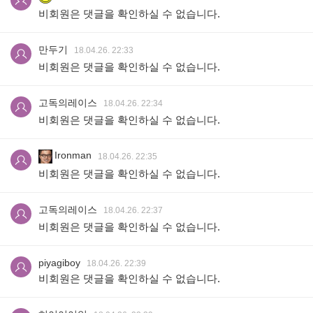
비회원은 댓글을 확인하실 수 없습니다.
만두기
18.04.26. 22:33
비회원은 댓글을 확인하실 수 없습니다.
고독의레이스
18.04.26. 22:34
비회원은 댓글을 확인하실 수 없습니다.
Ironman
18.04.26. 22:35
비회원은 댓글을 확인하실 수 없습니다.
고독의레이스
18.04.26. 22:37
비회원은 댓글을 확인하실 수 없습니다.
piyagiboy
18.04.26. 22:39
비회원은 댓글을 확인하실 수 없습니다.