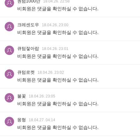
퀀텀1000만
18.04.26. 22:58
비회원은 댓글을 확인하실 수 없습니다.
크레센도우
18.04.26. 23:00
비회원은 댓글을 확인하실 수 없습니다.
큐텀젛아랍
18.04.26. 23:01
비회원은 댓글을 확인하실 수 없습니다.
큐텀로켓
18.04.26. 23:02
비회원은 댓글을 확인하실 수 없습니다.
불꽃
18.04.26. 23:05
비회원은 댓글을 확인하실 수 없습니다.
몽형
18.04.27. 04:14
비회원은 댓글을 확인하실 수 없습니다.