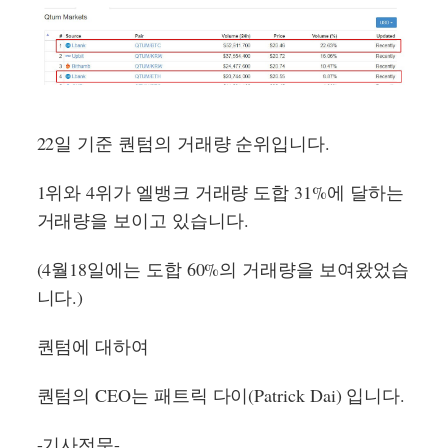
22일 기준 퀀텀의 거래량 순위입니다.
1위와 4위가 엘뱅크 거래량 도합 31%에 달하는
거래량을 보이고 있습니다.
(4월18일에는 도합 60%의 거래량을 보여왔었습
니다.)
퀀텀에 대하여
퀀텀의 CEO는 패트릭 다이(Patrick Dai) 입니다.
-기사전문-