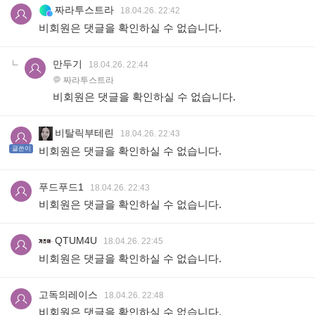
짜라투스트라
18.04.26. 22:42
비회원은 댓글을 확인하실 수 없습니다.
만두기
18.04.26. 22:44
짜라투스트라
비회원은 댓글을 확인하실 수 없습니다.
비탈릭부테린
18.04.26. 22:43
글쓴이
비회원은 댓글을 확인하실 수 없습니다.
푸드푸드1
18.04.26. 22:43
비회원은 댓글을 확인하실 수 없습니다.
QTUM4U
18.04.26. 22:45
비회원은 댓글을 확인하실 수 없습니다.
고독의레이스
18.04.26. 22:48
비회원은 댓글을 확인하실 수 없습니다.