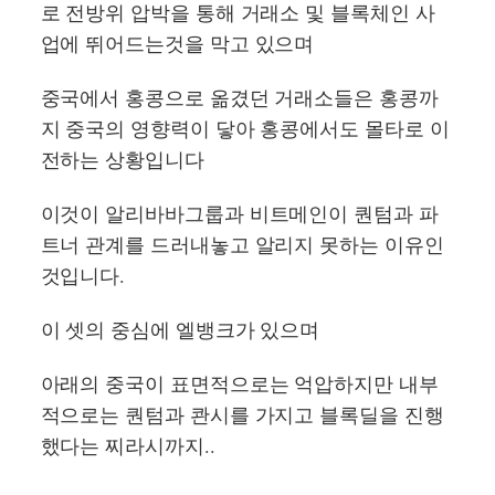
로 전방위 압박을 통해 거래소 및 블록체인 사
업에 뛰어드는것을 막고 있으며
중국에서 홍콩으로 옮겼던 거래소들은 홍콩까
지 중국의 영향력이 닿아 홍콩에서도 몰타로 이
전하는 상황입니다
이것이 알리바바그룹과 비트메인이 퀀텀과 파
트너 관계를 드러내놓고 알리지 못하는 이유인
것입니다.
이 셋의 중심에 엘뱅크가 있으며
아래의 중국이 표면적으로는 억압하지만 내부
적으로는 퀀텀과 콴시를 가지고 블록딜을 진행
했다는 찌라시까지..