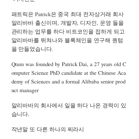
패트릭은 Patrick은 중국 최대 전자상거래 회사
알리바바 출신이며, 개발자, 디자인, 운영 들을
관리하는 업무를 하다 비트코인을 접하게 되고
알리바바를 뛰쳐나와 블록체인을 연구해 퀀텀
을 만들었습니다.
Qtum was founded by Patrick Dai, a 27 years old C
omputer Science PhD candidate at the Chinese Aca
demy of Sciences and a formal Alibaba senior prod
uct manager
알리바바의 회사에서 일을 하다 나온 경력이 있
습니다.
작년말 또 다른 하나의 찌라시