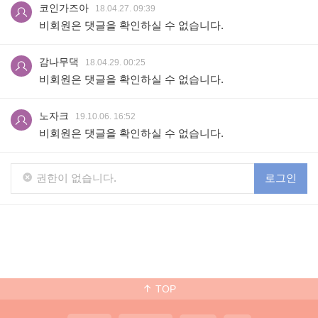
코인가즈아
18.04.27. 09:39
비회원은 댓글을 확인하실 수 없습니다.
감나무댁
18.04.29. 00:25
비회원은 댓글을 확인하실 수 없습니다.
노자크
19.10.06. 16:52
비회원은 댓글을 확인하실 수 없습니다.
권한이 없습니다.
로그인
TOP