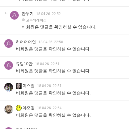
만두기
18.04.26. 22:52
고독의레이스
비회원은 댓글을 확인하실 수 없습니다.
허어어어언
18.04.26. 22:50
비회원은 댓글을 확인하실 수 없습니다.
큐텀10만
18.04.26. 22:51
비회원은 댓글을 확인하실 수 없습니다.
미스릴
18.04.26. 22:51
비회원은 댓글을 확인하실 수 없습니다.
야오밍
18.04.26. 22:54
비회원은 댓글을 확인하실 수 없습니다.