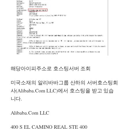
해당아이피주소로 호스팅서버 조회
미국소재의 알리바바그룹 산하의 서버호스팅회
사(Alibaba.Com LLC)에서 호스팅을 받고 있습
니다.
Alibaba.Com LLC
400 S EL CAMINO REAL STE 400