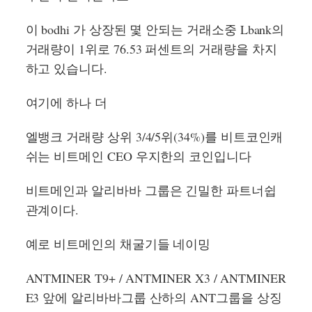
이 bodhi 가 상장된 몇 안되는 거래소중 Lbank의
거래량이 1위로 76.53 퍼센트의 거래량을 차지
하고 있습니다.
여기에 하나 더
엘뱅크 거래량 상위 3/4/5위(34%)를 비트코인캐
쉬는 비트메인 CEO 우지한의 코인입니다
비트메인과 알리바바 그룹은 긴밀한 파트너쉽
관계이다.
예로 비트메인의 채굴기들 네이밍
ANTMINER T9+ / ANTMINER X3 / ANTMINER
E3 앞에 알리바바그룹 산하의 ANT그룹을 상징