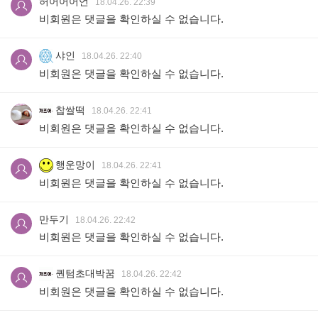
허어어어언
18.04.26. 22:39
비회원은 댓글을 확인하실 수 없습니다.
샤인
18.04.26. 22:40
비회원은 댓글을 확인하실 수 없습니다.
찹쌀떡
18.04.26. 22:41
비회원은 댓글을 확인하실 수 없습니다.
행운망이
18.04.26. 22:41
비회원은 댓글을 확인하실 수 없습니다.
만두기
18.04.26. 22:42
비회원은 댓글을 확인하실 수 없습니다.
퀀텀초대박꿈
18.04.26. 22:42
비회원은 댓글을 확인하실 수 없습니다.