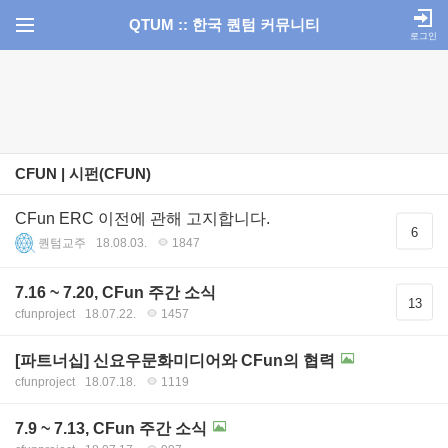
QTUM :: 한국 퀀텀 커뮤니티
로그인
CFUN | 시펀(CFUN)
CFun ERC 이전에 관해 고지합니다.
6
퀀텀교주
18.08.03.
1847
7.16 ~ 7.20, CFun 주간 소식
13
cfunproject
18.07.22.
1457
[파트너십] 신요우문화미디어와 CFun의 협력
cfunproject
18.07.18.
1119
7.9 ~ 7.13, CFun 주간 소식