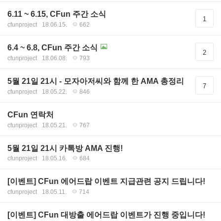
6.11 ~ 6.15, CFun 주간 소식
1
cfunproject
18.06.15.
662
6.4 ~ 6.8, CFun 주간 소식
2
cfunproject
18.06.08.
793
5월 21일 21시 - 모자아저씨와 함께 한 AMA 총정리
7
cfunproject
18.05.22.
846
CFun 연락처
cfunproject
18.05.21.
767
5월 21일 21시 카톡방 AMA 진행!
cfunproject
18.05.16.
684
[이벤트] CFun 에어드랍 이벤트 지급관련 공지 드립니다!
cfunproject
18.05.11.
714
[이벤트] CFun 대방출 에어드랍 이벤트가 진행 중입니다!