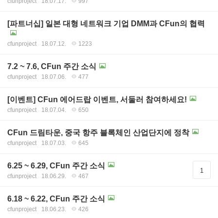
cfunproject
18.07.17.
997
[파트너십] 일본 대형 네트워크 기업 DMM과 CFun의 협력
cfunproject
18.07.12.
1223
7.2 ~ 7.6, CFun 주간 소식
cfunproject
18.07.06.
477
[이벤트] CFun 에어드랍 이벤트, 서둘러 참여하세요!
cfunproject
18.07.04.
650
CFun 드림타운, 중국 항주 블록체인 산업단지에 정착
cfunproject
18.07.03.
645
6.25 ~ 6.29, CFun 주간 소식
1
cfunproject
18.06.29.
467
6.18 ~ 6.22, CFun 주간 소식
cfunproject
18.06.23.
426