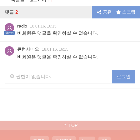
댓글
2
공유
스크랩
radio
18.01.16. 16:15
비회원은 댓글을 확인하실 수 없습니다.
글쓴이
큐텀사네오
18.01.16. 16:15
비회원은 댓글을 확인하실 수 없습니다.
권한이 없습니다.
로그인
TOP