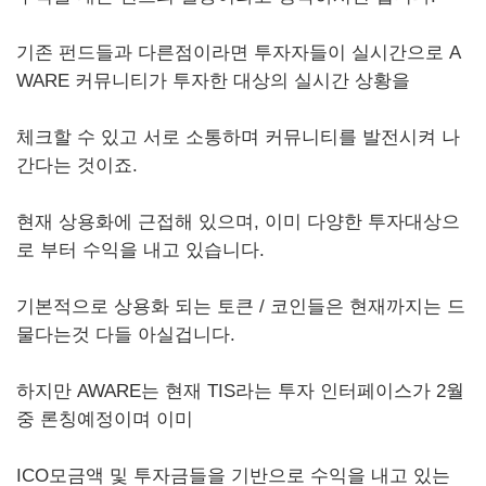
기존 펀드들과 다른점이라면 투자자들이 실시간으로 A
WARE 커뮤니티가 투자한 대상의 실시간 상황을
체크할 수 있고 서로 소통하며 커뮤니티를 발전시켜 나
간다는 것이죠.
현재 상용화에 근접해 있으며, 이미 다양한 투자대상으
로 부터 수익을 내고 있습니다.
기본적으로 상용화 되는 토큰 / 코인들은 현재까지는 드
물다는것 다들 아실겁니다.
하지만 AWARE는 현재 TIS라는 투자 인터페이스가 2월
중 론칭예정이며 이미
ICO모금액 및 투자금들을 기반으로 수익을 내고 있는