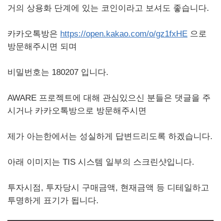
거의 상용화 단계에 있는 코인이라고 보셔도 좋습니다.
카카오톡방은
https://open.kakao.com/o/gz1fxHE
으로
방문해주시면 되며
비밀번호는 180207 입니다.
AWARE 프로젝트에 대해 관심있으신 분들은 댓글을 주
시거나 카카오톡방으로 방문해주시면
제가 아는한에서는 성실하게 답변드리도록 하겠습니다.
아래 이미지는 TIS 시스템 일부의 스크린샷입니다.
투자시점, 투자당시 구매금액, 현재금액 등 디테일하고
투명하게 표기가 됩니다.