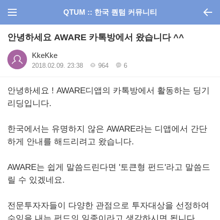
QTUM :: 한국 퀀텀 커뮤니티
안녕하세요 AWARE 카톡방에서 왔습니다 ^^
KkeKke
2018.02.09. 23:38
964
6
안녕하세요 ! AWARE디앱의 카톡방에서 활동하는 딩기
리딩입니다.
한국에서는 유명하지 않은 AWARE라는 디앱에서 간단
하게 안내를 해드리려고 왔습니다.
AWARE는 쉽게 말씀드린다면 '토큰형 펀드'라고 말씀드
릴 수 있겠네요.
전문투자자들이 다양한 관점으로 투자대상을 선정하여
수익을 내는 펀드의 일종이라고 생각하시면 됩니다.