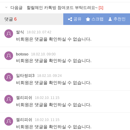
다음글
할랄체인 카톡방 참여코드 부탁드려요~
[1]
댓글
6
공유
스크랩
추천인
쌀식
18.02.10. 07:42
비회원은 댓글을 확인하실 수 없습니다.
botoso
18.02.10. 09:00
비회원은 댓글을 확인하실 수 없습니다.
일타쌍피3
18.02.10. 09:24
비회원은 댓글을 확인하실 수 없습니다.
젤리피쉬
18.02.10. 11:15
비회원은 댓글을 확인하실 수 없습니다.
젤리피쉬
18.02.10. 11:15
비회원은 댓글을 확인하실 수 없습니다.