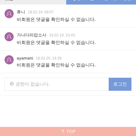
휴니
18.02.19. 09:07
비회원은 댓글을 확인하실 수 없습니다.
가나다라맙소사
18.02.19. 10:43
비회원은 댓글을 확인하실 수 없습니다.
ayamani
18.02.20. 14:39
비회원은 댓글을 확인하실 수 없습니다.
권한이 없습니다.
로그인
TOP