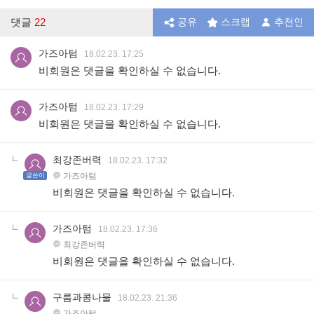
댓글
22
공유
스크랩
추천인
가즈아텀
18.02.23. 17:25
비회원은 댓글을 확인하실 수 없습니다.
가즈아텀
18.02.23. 17:29
비회원은 댓글을 확인하실 수 없습니다.
최강존버력
18.02.23. 17:32
가즈아텀
글쓴이
비회원은 댓글을 확인하실 수 없습니다.
가즈아텀
18.02.23. 17:36
최강존버력
비회원은 댓글을 확인하실 수 없습니다.
구름과콩나물
18.02.23. 21:36
가즈아텀