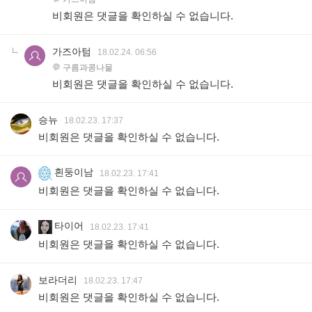
비회원은 댓글을 확인하실 수 없습니다.
가즈아텀
18.02.24. 06:56
구름과콩나물
비회원은 댓글을 확인하실 수 없습니다.
승뉴
18.02.23. 17:37
비회원은 댓글을 확인하실 수 없습니다.
흰둥이남
18.02.23. 17:41
비회원은 댓글을 확인하실 수 없습니다.
타이어
18.02.23. 17:41
비회원은 댓글을 확인하실 수 없습니다.
보라더리
18.02.23. 17:47
비회원은 댓글을 확인하실 수 없습니다.