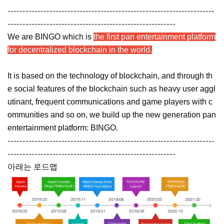
---------------------------------------------------------------------
--------------------------------------------------------
We are BINGO which is
the first pan entertainment platform
for decentralized blockchain in the world.
It is based on the technology of blockchain, and through th
e social features of the blockchain such as heavy user aggl
utinant, frequent communications and game players with c
ommunities and so on, we build up the new generation pan
entertainment platform: BINGO.
---------------------------------------------------------------------
--------------------------------------------------------
아래는 로드맵