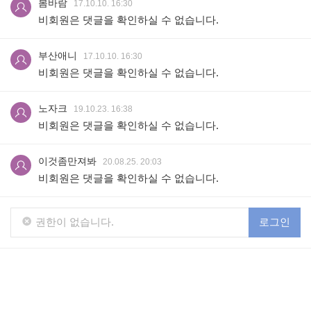
봄바람
17.10.10. 16:30
비회원은 댓글을 확인하실 수 없습니다.
부산애니
17.10.10. 16:30
비회원은 댓글을 확인하실 수 없습니다.
노자크
19.10.23. 16:38
비회원은 댓글을 확인하실 수 없습니다.
이것좀만져봐
20.08.25. 20:03
비회원은 댓글을 확인하실 수 없습니다.
권한이 없습니다.
로그인