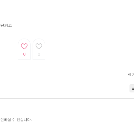
중단되고
0
0
이 
인하실 수 없습니다.