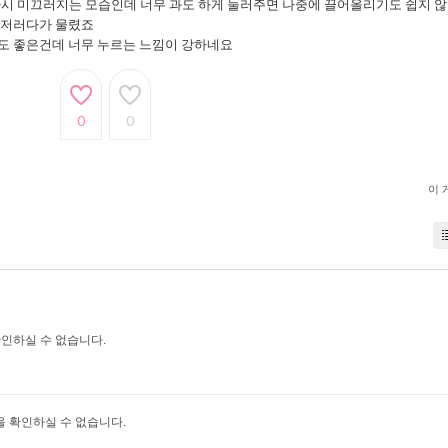
 다시 미끄러지는 모습인데 너무 과도 하게 눌러주면 나중에 끌어올리기도 쉽지 
 저러다가 물렸죠
도 좋은건데 너무 누르는 느낌이 강하네요
0
0
이 
인하실 수 없습니다.
 확인하실 수 없습니다.