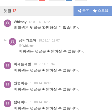
댓글
12
공유
스크랩
Whitney
18.08.14. 16:22
비회원은 댓글을 확인하실 수 없습니다.
금텀가즈아
18.08.14. 18:07
Whitney
비회원은 댓글을 확인하실 수 없습니다.
이제는제발
18.08.14. 16:34
비회원은 댓글을 확인하실 수 없습니다.
퀀텀이는
18.08.14. 16:43
비회원은 댓글을 확인하실 수 없습니다.
텀네이터
18.08.14. 16:56
비회원은 댓글을 확인하실 수 없습니다.