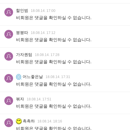
할인범
18.08.14. 17:00
비회원은 댓글을 확인하실 수 없습니다.
붕붕따
18.08.14. 17:12
비회원은 댓글을 확인하실 수 없습니다.
가자퀀텀
18.08.14. 17:28
비회원은 댓글을 확인하실 수 없습니다.
어느좋은날
18.08.14. 17:31
비회원은 댓글을 확인하실 수 없습니다.
볶자
18.08.14. 17:51
비회원은 댓글을 확인하실 수 없습니다.
촉촉하
18.08.14. 18:16
비회원은 댓글을 확인하실 수 없습니다.