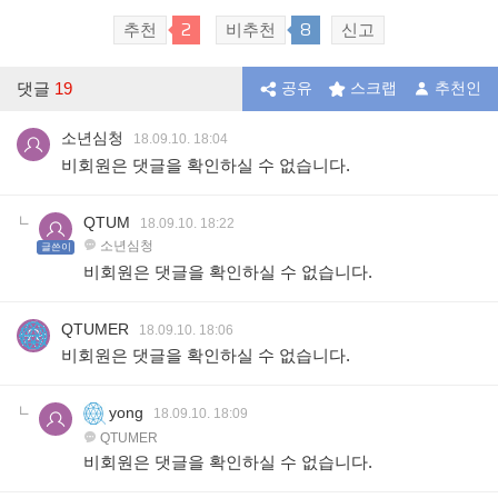
2
8
추천
비추천
신고
댓글
19
공유
스크랩
추천인
소년심청
18.09.10. 18:04
비회원은 댓글을 확인하실 수 없습니다.
QTUM
18.09.10. 18:22
소년심청
글쓴이
비회원은 댓글을 확인하실 수 없습니다.
QTUMER
18.09.10. 18:06
비회원은 댓글을 확인하실 수 없습니다.
yong
18.09.10. 18:09
QTUMER
비회원은 댓글을 확인하실 수 없습니다.