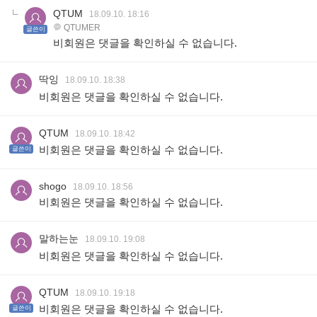
QTUM
18.09.10. 18:16
QTUMER
글쓴이
비회원은 댓글을 확인하실 수 없습니다.
딱잉
18.09.10. 18:38
비회원은 댓글을 확인하실 수 없습니다.
QTUM
18.09.10. 18:42
비회원은 댓글을 확인하실 수 없습니다.
글쓴이
shogo
18.09.10. 18:56
비회원은 댓글을 확인하실 수 없습니다.
말하는눈
18.09.10. 19:08
비회원은 댓글을 확인하실 수 없습니다.
QTUM
18.09.10. 19:18
비회원은 댓글을 확인하실 수 없습니다.
글쓴이