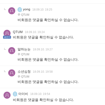
yong
18.09.10. 19:25
QTUM
비회원은 댓글을 확인하실 수 없습니다.
QTUM
18.09.10. 19:24
비회원은 댓글을 확인하실 수 없습니다.
글쓴이
말하는눈
18.09.10. 19:27
QTUM
비회원은 댓글을 확인하실 수 없습니다.
소년심청
18.09.10. 19:58
QTUM
비회원은 댓글을 확인하실 수 없습니다.
아이비
18.09.10. 19:54
비회원은 댓글을 확인하실 수 없습니다.