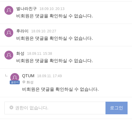
별나라친구
18.09.10. 20:13
비회원은 댓글을 확인하실 수 없습니다.
후라이
18.09.10. 20:27
비회원은 댓글을 확인하실 수 없습니다.
화성
18.09.11. 15:38
비회원은 댓글을 확인하실 수 없습니다.
QTUM
18.09.11. 17:49
화성
글쓴이
비회원은 댓글을 확인하실 수 없습니다.
권한이 없습니다.
로그인