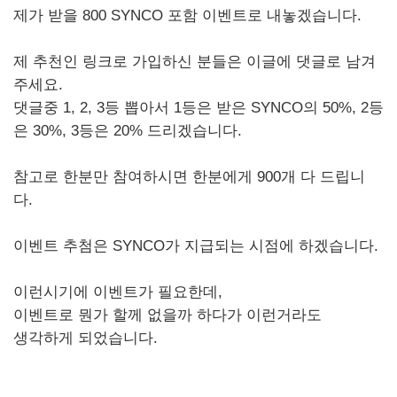
제가 받을 800 SYNCO 포함 이벤트로 내놓겠습니다.
제 추천인 링크로 가입하신 분들은 이글에 댓글로 남겨
주세요.
댓글중 1, 2, 3등 뽑아서 1등은 받은 SYNCO의 50%, 2등
은 30%, 3등은 20% 드리겠습니다.
참고로 한분만 참여하시면 한분에게 900개 다 드립니
다.
이벤트 추첨은 SYNCO가 지급되는 시점에 하겠습니다.
이런시기에 이벤트가 필요한데,
이벤트로 뭔가 할께 없을까 하다가 이런거라도
생각하게 되었습니다.