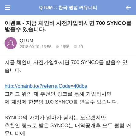
QTUM :: 한국 퀀텀 커뮤니티
이벤트 - 지금 체인비 사전가입하시면 700 SYNCO를
받을수 있습니다.
QTUM
2018.09.10. 16:56
1896
19
지금 체인비 사전가입하시면 700 SYNCO를 받을수 있
습니다.
http://chainb.io/?referralCode=40dba
그리고 위의 제 추천인 링크를 통해 가입하시면
제 계정에 한분당 100 SYNCO를 받을수 있습니다.
SYNCO의 가치가 얼마가 될지는 모르겠지만
추천인 링크로 받은 SYNCO는 내역공개후 모두 퀀텀 커
뮤니티에