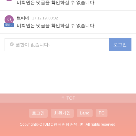
비회원은 댓글을 확인하실 수 없습니다.
쁘띠네
17.12.19. 00:02
비회원은 댓글을 확인하실 수 없습니다.
글쓴이
권한이 없습니다.
로그인
TOP
로그인
회원가입
Lang
PC
Copyright©
QTUM :: 한국 퀀텀 커뮤니티
All rights reserved.