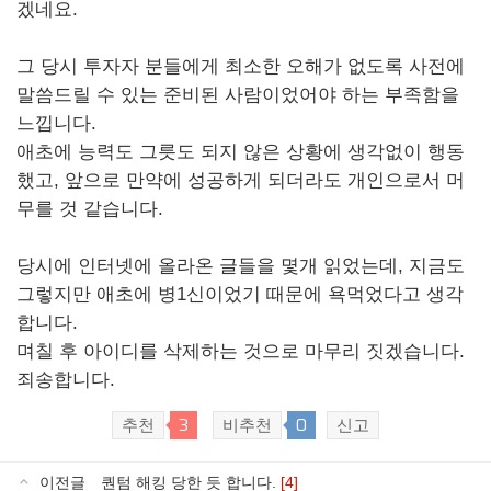
겠네요.
그 당시 투자자 분들에게 최소한 오해가 없도록 사전에
말씀드릴 수 있는 준비된 사람이었어야 하는 부족함을
느낍니다.
애초에 능력도 그릇도 되지 않은 상황에 생각없이 행동
했고, 앞으로 만약에 성공하게 되더라도 개인으로서 머
무를 것 같습니다.
당시에 인터넷에 올라온 글들을 몇개 읽었는데, 지금도
그렇지만 애초에 병1신이었기 때문에 욕먹었다고 생각
합니다.
며칠 후 아이디를 삭제하는 것으로 마무리 짓겠습니다.
죄송합니다.
3
0
추천
비추천
신고
이전글
퀀텀 해킹 당한 듯 합니다.
[4]