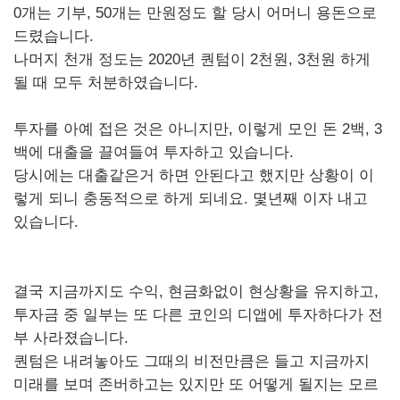
0개는 기부, 50개는 만원정도 할 당시 어머니 용돈으로
드렸습니다.
나머지 천개 정도는 2020년 퀀텀이 2천원, 3천원 하게
될 때 모두 처분하였습니다.
투자를 아예 접은 것은 아니지만, 이렇게 모인 돈 2백, 3
백에 대출을 끌여들여 투자하고 있습니다.
당시에는 대출같은거 하면 안된다고 했지만 상황이 이
렇게 되니 충동적으로 하게 되네요. 몇년째 이자 내고
있습니다.
결국 지금까지도 수익, 현금화없이 현상황을 유지하고,
투자금 중 일부는 또 다른 코인의 디앱에 투자하다가 전
부 사라졌습니다.
퀀텀은 내려놓아도 그때의 비전만큼은 들고 지금까지
미래를 보며 존버하고는 있지만 또 어떻게 될지는 모르