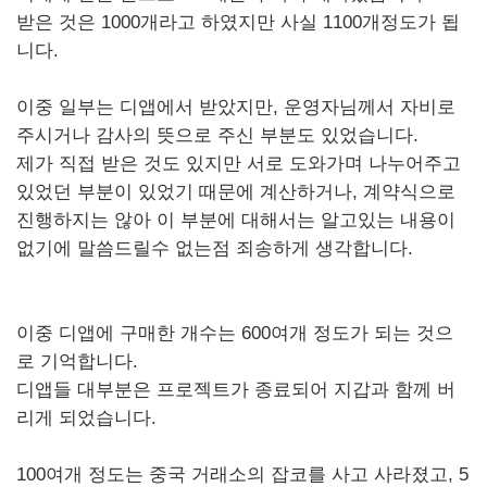
받은 것은 1000개라고 하였지만 사실 1100개정도가 됩
니다.
이중 일부는 디앱에서 받았지만, 운영자님께서 자비로
주시거나 감사의 뜻으로 주신 부분도 있었습니다.
제가 직접 받은 것도 있지만 서로 도와가며 나누어주고
있었던 부분이 있었기 때문에 계산하거나, 계약식으로
진행하지는 않아 이 부분에 대해서는 알고있는 내용이
없기에 말씀드릴수 없는점 죄송하게 생각합니다.
이중 디앱에 구매한 개수는 600여개 정도가 되는 것으
로 기억합니다.
디앱들 대부분은 프로젝트가 종료되어 지갑과 함께 버
리게 되었습니다.
100여개 정도는 중국 거래소의 잡코를 사고 사라졌고, 5