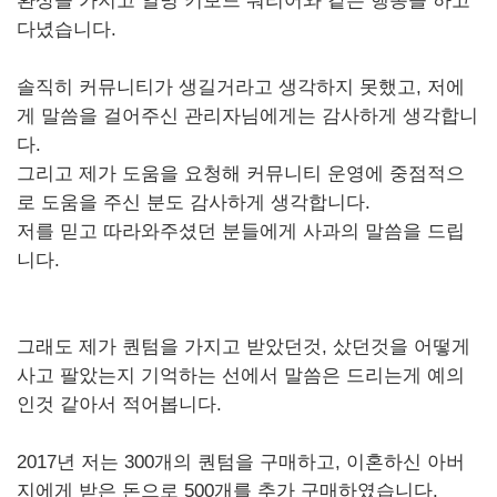
환상을 가지고 일명 키보드 워리어와 같은 행동을 하고
다녔습니다.
솔직히 커뮤니티가 생길거라고 생각하지 못했고, 저에
게 말씀을 걸어주신 관리자님에게는 감사하게 생각합니
다.
그리고 제가 도움을 요청해 커뮤니티 운영에 중점적으
로 도움을 주신 분도 감사하게 생각합니다.
저를 믿고 따라와주셨던 분들에게 사과의 말씀을 드립
니다.
그래도 제가 퀀텀을 가지고 받았던것, 샀던것을 어떻게
사고 팔았는지 기억하는 선에서 말씀은 드리는게 예의
인것 같아서 적어봅니다.
2017년 저는 300개의 퀀텀을 구매하고, 이혼하신 아버
지에게 받은 돈으로 500개를 추가 구매하였습니다.