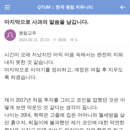
QTUM :: 한국 퀀텀 커뮤니티
마지막으로 사과의 말씀을 남깁니다.
퀀텀교주
2024.09.21. 20:33
4038
5
시간이 오래 지났지만 아직 마음 속에서는 완전히 지워
내지 못한 것 같습니다.
마지막으로 이야기를 정리하고, 계정은 며칠 후 지우도
록 하겠습니다.
제가 2017년 처음 투자를 그리고 코인을 접했던 것은 어
떻게 보면 악운인 것 같다는 생각이 듭니다.
나이는 20대, 학력은 고졸에 집은 어머니와 월세방을 살
던 흙수저, 찌질이에 불과했던 제가 코인에 대한 막연한