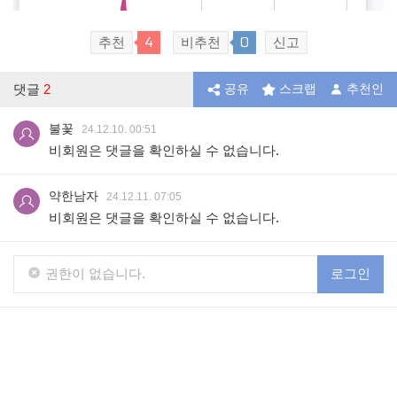
4
0
추천
비추천
신고
댓글
2
공유
스크랩
추천인
불꽃
24.12.10. 00:51
비회원은 댓글을 확인하실 수 없습니다.
약한남자
24.12.11. 07:05
비회원은 댓글을 확인하실 수 없습니다.
권한이 없습니다.
로그인