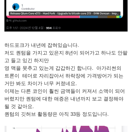
하드포크가 내년에 잡혀있습니다.
저도 퀀텀을 가지고 있은지 8년이 되어가고 하나도 안팔
고 들고 있긴 하지만
영 맥을 못추고 있는게 갑갑하긴 합니다. 아가리썬의
트론이 테더로 자리잡아서 하락장에 가격방어가 되는
거만 봐도 차이가 너무 커졌네요.
이제는 다른 코인이 훨씬 금액들이 커져서 소액이 되어
버렸지만 퀀텀에 대한 애증은 내년까지 보고 결정해야
될 것 같아요.
퀀텀의 깃허브 활동량은 아직 33등 정도입니다.