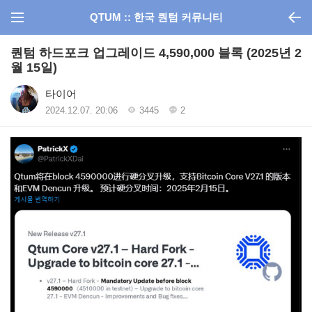
QTUM :: 한국 퀀텀 커뮤니티
퀀텀 하드포크 업그레이드 4,590,000 블록 (2025년 2
월 15일)
타이어
2024.12.07. 20:06
3445
2