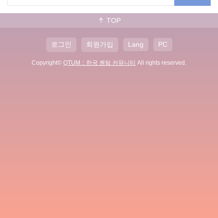
TOP
로그인
회원가입
Lang
PC
Copyright©
QTUM :: 한국 퀀텀 커뮤니티
All rights reserved.