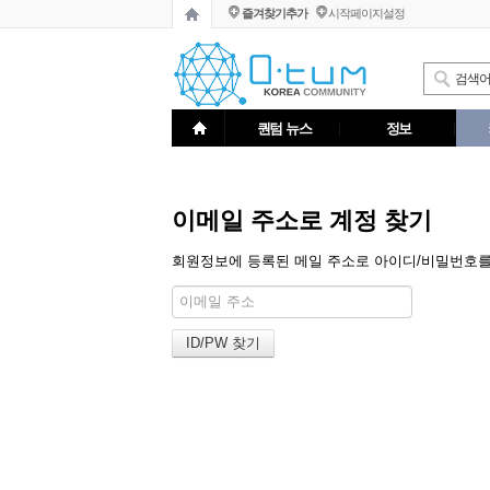
즐겨찾기추가
시작페이지설정
퀀텀 뉴스
정보
이메일 주소로 계정 찾기
회원정보에 등록된 메일 주소로 아이디/비밀번호를 알