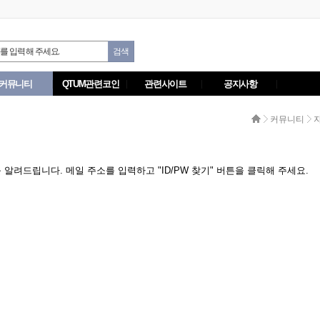
커뮤니티
QTUM관련코인
관련사이트
공지사항
커뮤니티
려드립니다. 메일 주소를 입력하고 "ID/PW 찾기" 버튼을 클릭해 주세요.