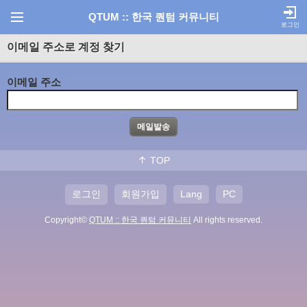
QTUM :: 한국 퀀텀 커뮤니티
로그인
이메일 주소로 계정 찾기
이메일 주소
TOP
로그인
회원가입
Lang
PC
Copyright©
QTUM :: 한국 퀀텀 커뮤니티
All rights reserved.