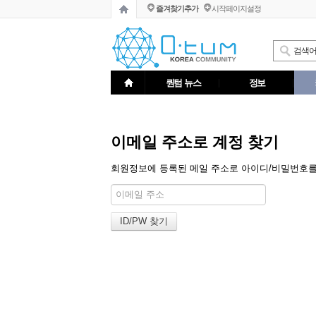
즐겨찾기추가
시작페이지설정
퀀텀 뉴스
정보
이메일 주소로 계정 찾기
회원정보에 등록된 메일 주소로 아이디/비밀번호를 알