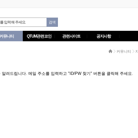
커뮤니티
QTUM관련코인
관련사이트
공지사항
커뮤니티
려드립니다. 메일 주소를 입력하고 "ID/PW 찾기" 버튼을 클릭해 주세요.