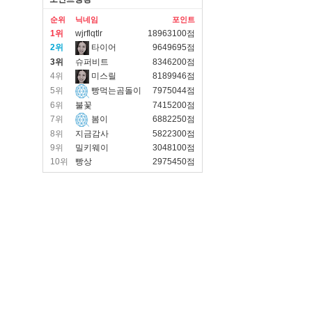
순위
닉네임
포인트
1위
wjrflqtlr
18963100점
2위
타이어
9649695점
3위
슈퍼비트
8346200점
4위
미스릴
8189946점
5위
빵먹는곰돌이
7975044점
6위
불꽃
7415200점
7위
봄이
6882250점
8위
지금감사
5822300점
9위
밀키웨이
3048100점
10위
빵상
2975450점