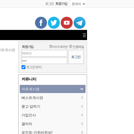
로그인
회원가입
한국어
회원가입
아이디/비번
인증메일
자유게시판
로그인 유지
커뮤니티
자유게시판
베스트게시판
묻고 답하기
가입인사
갤러리
포인트-가위바위보!