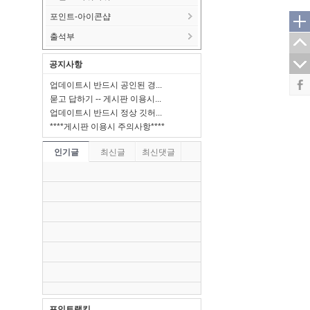
포인트-아이콘샵
출석부
공지사항
업데이트시 반드시 공인된 경...
묻고 답하기 -- 게시판 이용시...
업데이트시 반드시 정상 깃허...
****게시판 이용시 주의사항****
인기글
최신글
최신댓글
포인트랭킹