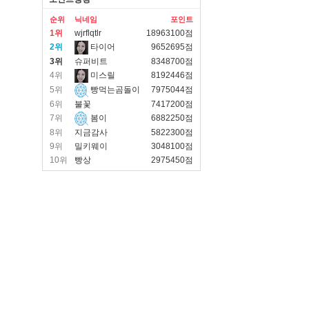
순위
닉네임
포인트
1위
wjrflqtlr
18963100점
2위
타이어
9652695점
3위
슈퍼비트
8348700점
4위
미스릴
8192446점
5위
빵먹는곰돌이
7975044점
6위
불꽃
7417200점
7위
봄이
6882250점
8위
지금감사
5822300점
9위
밀키웨이
3048100점
10위
빵상
2975450점