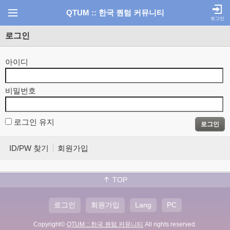
QTUM :: 한국 퀀텀 커뮤니티
로그인
로그인
아이디
비밀번호
로그인 유지
로그인
ID/PW 찾기
회원가입
TOP
로그인
회원가입
Lang
PC
Copyright©
QTUM :: 한국 퀀텀 커뮤니티
All rights reserved.