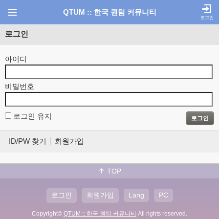
QTUM :: 한국 퀀텀 커뮤니티
로그인
로그인
아이디
비밀번호
로그인 유지
로그인
ID/PW 찾기
회원가입
TOP
로그인
회원가입
Lang
PC
Copyright©
QTUM :: 한국 퀀텀 커뮤니티
All rights reserved.