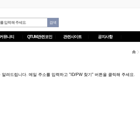
커뮤니티
QTUM관련코인
관련사이트
공지사항
려드립니다. 메일 주소를 입력하고 "ID/PW 찾기" 버튼을 클릭해 주세요.