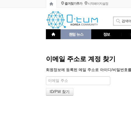
즐겨찾기추가
시작페이지설정
퀀텀 뉴스
정보
이메일 주소로 계정 찾기
회원정보에 등록된 메일 주소로 아이디/비밀번호를 알