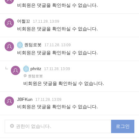
비회원은 댓글을 확인하실 수 없습니다.
어쩔꼬
17.11.28. 13:09
비회원은 댓글을 확인하실 수 없습니다.
퀀텀로봇
17.11.28. 13:09
비회원은 댓글을 확인하실 수 없습니다.
phritz
17.11.28. 13:09
퀀텀로봇
비회원은 댓글을 확인하실 수 없습니다.
JBFKun
17.11.28. 13:09
비회원은 댓글을 확인하실 수 없습니다.
권한이 없습니다.
로그인