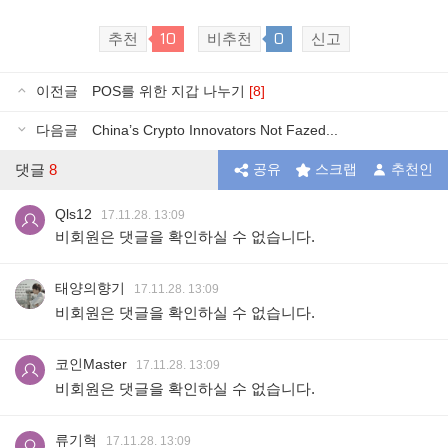
10
0
추천
비추천
신고
이전글
POS를 위한 지갑 나누기
[8]
다음글
China’s Crypto Innovators Not Fazed...
댓글
8
공유
스크랩
추천인
Qls12
17.11.28. 13:09
비회원은 댓글을 확인하실 수 없습니다.
태양의향기
17.11.28. 13:09
비회원은 댓글을 확인하실 수 없습니다.
코인Master
17.11.28. 13:09
비회원은 댓글을 확인하실 수 없습니다.
류기혁
17.11.28. 13:09