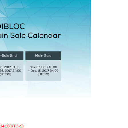
24:00(UTC+9)