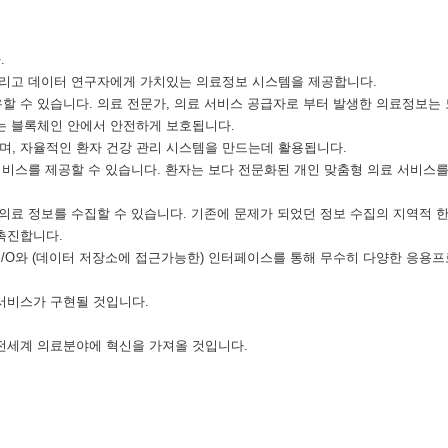
.
그리고 데이터 연구자에게 가치있는 의료정보 시스템을 제공합니다.
할 수 있습니다. 의료 전문가, 의료 서비스 공급자로 부터 발생한 의료정보는 
는 블록체인 안에서 안전하게 보호됩니다.
며, 자율적인 환자 건강 관리 시스템을 만드는데 활용됩니다.
 서비스를 제공할 수 있습니다. 환자는 보다 전문화된 개인 맞춤형 의료 서비스를
 의료 정보를 수집할 수 있습니다. 기존에 문제가 되었던 정보 수집의 지역적 
촉진합니다.
I/O와 (데이터 저장소에 접근가능한) 인터페이스를 통해 무수히 다양한 응용
서비스가 구현될 것입니다.
전세계 의료분야에 혁신을 가져올 것입니다.