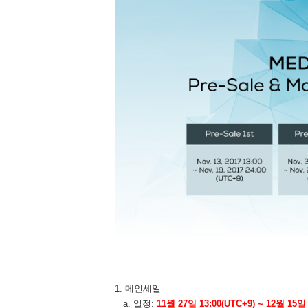
1. 메인세일
a. 일정:
11월 27일 13:00(UTC+9) ~ 12월 15일 