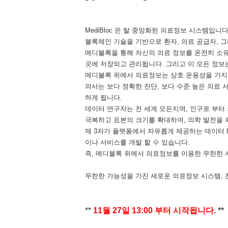
MediBloc 은 탈 중앙화된 의료정보 시스템입니다
블록체인 기술을 기반으로 환자, 의료 공급자, 
메디블록을 통해 자신의 의료 정보를 온전히 소유
곳에 저장되고 관리됩니다. 그리고 이 모든 정보
메디블록 위에서 의료정보는 상호 운용성을 가지
의사는 보다 정확한 진단, 보다 수준 높은 의료
하게 됩니다.
데이터 연구자는 전 세계 모든지역, 인구로 부터
극복하고 표본의 크기를 확대하여, 의학 발전을 
제 3자가 플랫폼에서 자유롭게 제공하는 데이터 
이나 서비스를 개발 할 수 있습니다.
즉, 메디블록 위에서 의료정보를 이용한 무한한 
무한한 가능성을 가진 새로운 의료정보 시스템, 
**
11월 27일 13:00 부터 시작됩니다.
**