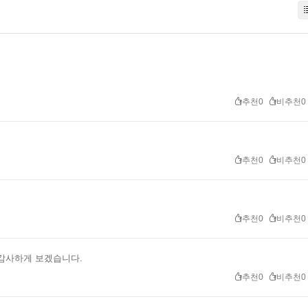
추천0
비추천0
추천0
비추천0
추천0
비추천0
감사하게 보겠습니다.
추천0
비추천0