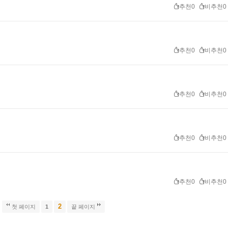
추천0
비추천0
추천0
비추천0
추천0
비추천0
추천0
비추천0
추천0
비추천0
2
첫 페이지
1
끝 페이지