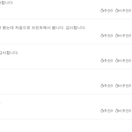
사합니다
추천0
비추천0
 봤는데 처음으로 프린트해서 봅니다. 감사합니다.
추천0
비추천0
감사합니다.
추천0
비추천0
추천0
비추천0
.
추천0
비추천0