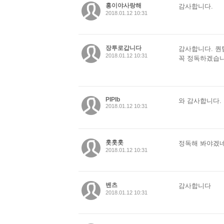
홍이야사랑해
감사합니다.
2018.01.12 10:31
장투로갑니다
감사합니다. 퀀
2018.01.12 10:31
꼭 정독하겠습니
PIPIb
와 감사합니다.
2018.01.12 10:31
훗훗훗
정독해 봐야겠네
2018.01.12 10:31
벤츠
감사합니다
2018.01.12 10:31