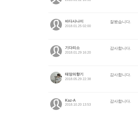
바다사나이
잘봤습니다.
2018.01.25 02:00
기다리소
감사합니다.
2018.01.29 16:20
태양의향기
감사합니다.
2018.05.29 22:38
Kaz-A
감사합니다.
2018.10.20 13:53