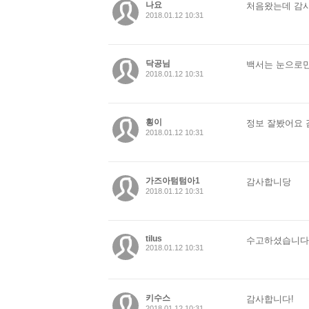
나요
처음왔는데 감
2018.01.12 10:31
닥공님
백서는 눈으로만
2018.01.12 10:31
횡이
정보 잘봤어요 
2018.01.12 10:31
가즈아텀텀아1
감사합니당
2018.01.12 10:31
tilus
수고하셨습니다
2018.01.12 10:31
키수스
감사합니다!
2018.01.12 10:31