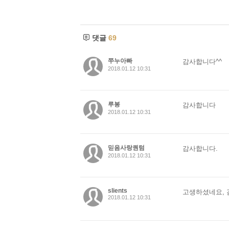
댓글
69
쭈누아빠
감사합니다^^
2018.01.12 10:31
루봉
감사합니다
2018.01.12 10:31
믿음사랑퀀텀
감사합니다.
2018.01.12 10:31
slients
고생하셨네요, 
2018.01.12 10:31