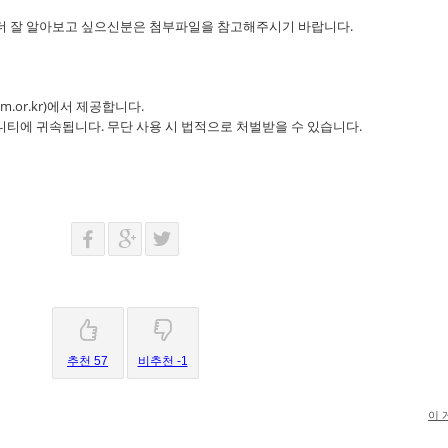
더 잘 알아보고 싶으신분은 첨부파일을 참고해주시기 바랍니다.
.or.kr)에서 제공합니다.
티에 귀속됩니다. 무단 사용 시 법적으로 처벌받을 수 있습니다.
추천 57
비추천 -1
이 