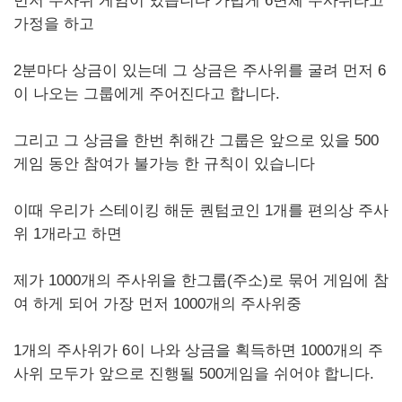
먼저 주사위 게임이 있습니다 가볍게 6면체 주사위라고
가정을 하고
2분마다 상금이 있는데 그 상금은 주사위를 굴려 먼저 6
이 나오는 그룹에게 주어진다고 합니다.
그리고 그 상금을 한번 취해간 그룹은 앞으로 있을 500
게임 동안 참여가 불가능 한 규칙이 있습니다
이때 우리가 스테이킹 해둔 퀀텀코인 1개를 편의상 주사
위 1개라고 하면
제가 1000개의 주사위을 한그룹(주소)로 묶어 게임에 참
여 하게 되어 가장 먼저 1000개의 주사위중
1개의 주사위가 6이 나와 상금을 획득하면 1000개의 주
사위 모두가 앞으로 진행될 500게임을 쉬어야 합니다.