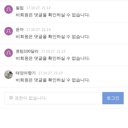
필립
17.10.27. 21:13
비회원은 댓글을 확인하실 수 없습니다.
윤까
17.10.27. 21:13
비회원은 댓글을 확인하실 수 없습니다.
퀀텀100달라
17.10.27. 21:13
비회원은 댓글을 확인하실 수 없습니다.
태양의향기
17.10.27. 21:13
비회원은 댓글을 확인하실 수 없습니다.
권한이 없습니다.
로그인