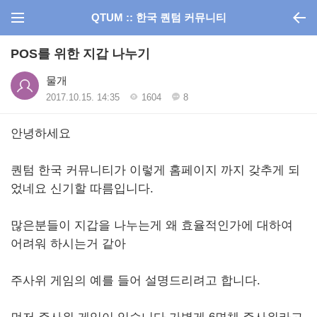
QTUM :: 한국 퀀텀 커뮤니티
POS를 위한 지갑 나누기
물개
2017.10.15. 14:35
1604
8
안녕하세요
퀀텀 한국 커뮤니티가 이렇게 홈페이지 까지 갖추게 되
었네요 신기할 따름입니다.
많은분들이 지갑을 나누는게 왜 효율적인가에 대하여
어려워 하시는거 같아
주사위 게임의 예를 들어 설명드리려고 합니다.