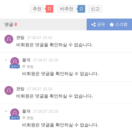
0
0
추천
비추천
신고
댓글
8
공유
스크랩
꽌텀
17.10.27. 21:13
비회원은 댓글을 확인하실 수 없습니다.
물개
17.10.27. 21:13
꽌텀
글쓴이
비회원은 댓글을 확인하실 수 없습니다.
꽌텀
17.10.27. 21:13
비회원은 댓글을 확인하실 수 없습니다.
물개
17.10.27. 21:13
꽌텀
글쓴이
비회원은 댓글을 확인하실 수 없습니다.