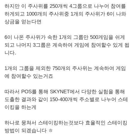
하지만 이 주사위를 250개씩 4그룹으로 나누어 참여를
하게되고 1000개의 주사위중 1개의 주사위가 6이 나와
상금을 얻는다면
6이 나온 주사위가 속한 1개의 그룹만 500게임을 쉬게
되고 나머지 3그룹은 계속하여 게임에 참여할수 있게 됩
니다.
1개의 그룹을 제외한 750개의 주사위는 계속하여 게임
에 참여할수 있는거죠
따라서 POS를 통해 SKYNET에서 다양한 실험을 통해
도출한 결과와 같이 150-400개씩 주소별로 나누어 스테
이킹을 하는게
하나로 뭉쳐서 스테이킹하는것보다 효율적인 스테이킹
방법이 되겠습니다 ㅎ