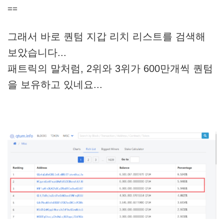
==
그래서 바로 퀀텀 지갑 리치 리스트를 검색해
보았습니다...
패트릭의 말처럼, 2위와 3위가 600만개씩 퀀텀
을 보유하고 있네요...