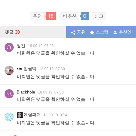
16
0
추천
비추천
신고
댓글
30
공유
스크랩
추천인
팡긴
18.09.19. 07:28
비회원은 댓글을 확인하실 수 없습니다.
찹쌀떡
18.09.19. 07:30
비회원은 댓글을 확인하실 수 없습니다.
Blackhole
18.09.19. 07:30
비회원은 댓글을 확인하실 수 없습니다.
예림파더
18.09.19. 07:41
비회원은 댓글을 확인하실 수 없습니다.