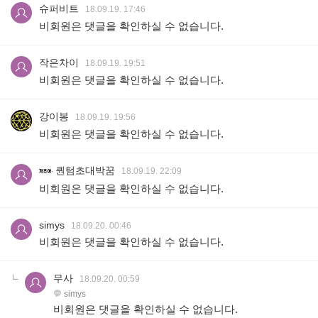
슈퍼비트
18.09.19. 17:46
비회원은 댓글을 확인하실 수 없습니다.
작은차이
18.09.19. 19:51
비회원은 댓글을 확인하실 수 없습니다.
강이봉
18.09.19. 19:56
비회원은 댓글을 확인하실 수 없습니다.
퀀텀초대박꿈
18.09.19. 22:09
비회원은 댓글을 확인하실 수 없습니다.
simys
18.09.20. 00:46
비회원은 댓글을 확인하실 수 없습니다.
무사
18.09.20. 00:59
simys
비회원은 댓글을 확인하실 수 없습니다.