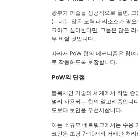
광부가 퍼즐을 성공적으로 풀면, 그
는 데는 많은 노력과 리소스가 필요
크하고 싶어한다면, 그들은 많은 리
무 비쌀 것입니다.
따라서 PoW 합의 메커니즘은 참
로 작동하도록 보장합니다.
PoW의 단점
블록체인 기술의 세계에서 작업 증명
널리 사용되는 합의 알고리즘입니다.
도보다 보안을 우선시합니다.
이는 소규모 네트워크에서는 수용 
코인은 초당 7~10개의 거래만 처