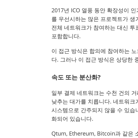
2017년 ICO 열풍 동안 확장성이
를 우선시하는 많은 프로젝트가 생
전체 네트워크가 참여하는 대신 투
포함합니다.
이 접근 방식은 합의에 참여하는 노
다. 그러나 이 접근 방식은 상당한
속도 또는 분산화?
일부 결제 네트워크는 수천 건의 거
낮추는 대가를 치릅니다. 네트워크
시스템으로 간주되지 않을 수 있습니다
화되어 있습니다.
Qtum, Ethereum, Bitcoi