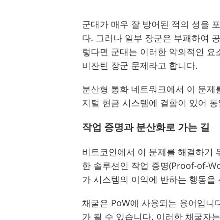
군대가 매우 잘 방어된 적의 성을 
다. 그러나 일부 장군은 부패하여 
렇다면 군대는 이러한 악의적인 요
비잔틴 장군 문제라고 합니다.
분산형 통화 네트워크에서 이 문제를
지털 현금 시스템에 결함이 있어 동
작업 증명과 분산화로 가는 길
비트코인에서 이 문제를 해결하기 
한 솔루션인 작업 증명(Proof-of
가 시스템의 이익에 반하는 행동을 
채굴은 PoW에 사용되는 용어입니다
가 될 수 있습니다. 이러한 채굴자