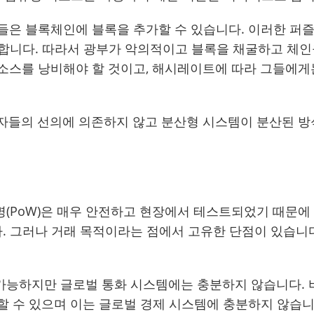
들은 블록체인에 블록을 추가할 수 있습니다. 이러한 퍼즐
합니다. 따라서 광부가 악의적이고 블록을 채굴하고 체인
소스를 낭비해야 할 것이고, 해시레이트에 따라 그들에게
여자들의 선의에 의존하지 않고 분산형 시스템이 분산된 
(PoW)은 매우 안전하고 현장에서 테스트되었기 때문에
 그러나 거래 목적이라는 점에서 고유한 단점이 있습니다
가능하지만 글로벌 통화 시스템에는 충분하지 않습니다. 
리할 수 있으며 이는 글로벌 경제 시스템에 충분하지 않습니