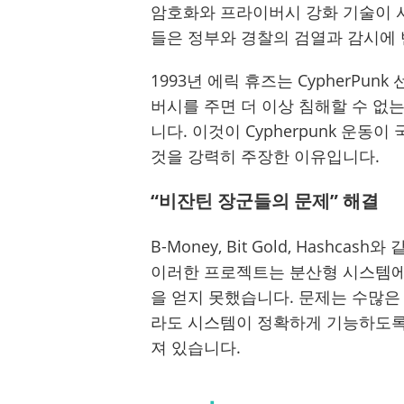
암호화와 프라이버시 강화 기술이 사
들은 정부와 경찰의 검열과 감시에
1993년 에릭 휴즈는 CypherPu
버시를 주면 더 이상 침해할 수 없
니다. 이것이 Cypherpunk 운
것을 강력히 주장한 이유입니다.
“비잔틴 장군들의 문제” 해결
B-Money, Bit Gold, Has
이러한 프로젝트는 분산형 시스템에
을 얻지 못했습니다. 문제는 수많
라도 시스템이 정확하게 기능하도록 
져 있습니다.