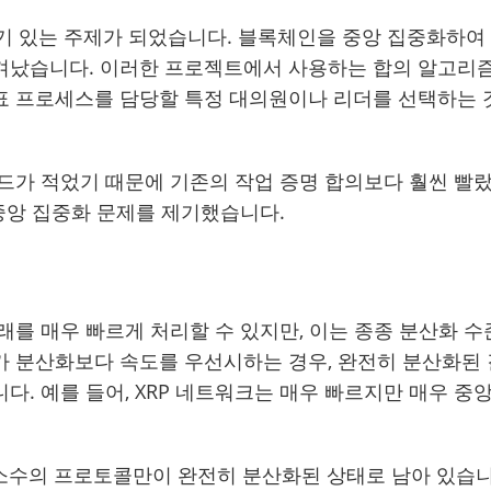
 인기 있는 주제가 되었습니다. 블록체인을 중앙 집중화하여
겨났습니다. 이러한 프로젝트에서 사용하는 합의 알고리
표 프로세스를 담당할 특정 대의원이나 리더를 선택하는 
드가 적었기 때문에 기존의 작업 증명 합의보다 훨씬 빨
 중앙 집중화 문제를 제기했습니다.
래를 매우 빠르게 처리할 수 있지만, 이는 종종 분산화 
가 분산화보다 속도를 우선시하는 경우, 완전히 분산화된
. 예를 들어, XRP 네트워크는 매우 빠르지만 매우 중
n과 같은 소수의 프로토콜만이 완전히 분산화된 상태로 남아 있습