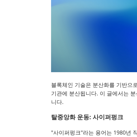
블록체인 기술은 분산화를 기반으로 
기관에 분산됩니다. 이 글에서는 
니다.
탈중앙화 운동: 사이퍼펑크
"사이퍼펑크"라는 용어는 1980년