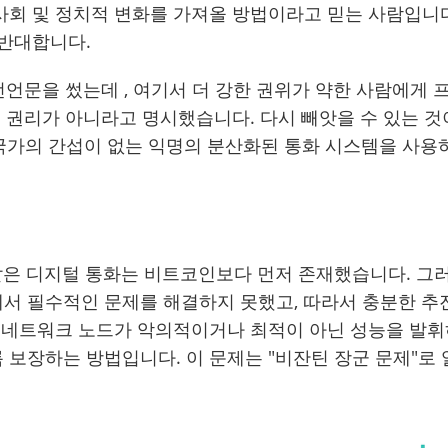
회 및 정치적 변화를 가져올 방법이라고 믿는 사람입니다
 반대합니다.
nk 선언문을 썼는데 , 여기서 더 강한 권위가 약한 사람에게 
는 권리가 아니라고 명시했습니다. 다시 빼앗을 수 있는 것
동이 국가의 간섭이 없는 익명의 분산화된 통화 시스템을 사용
hcash와 같은 디지털 통화는 비트코인보다 먼저 존재했습니다. 그
서 필수적인 문제를 해결하지 못했고, 따라서 충분한 추
은 네트워크 노드가 악의적이거나 최적이 아닌 성능을 발
보장하는 방법입니다. 이 문제는 "비잔틴 장군 문제"로 