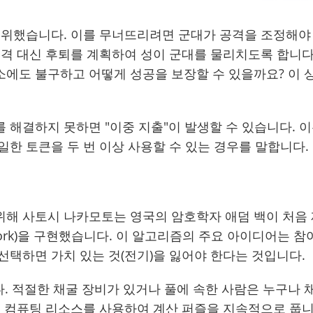
포위했습니다. 이를 무너뜨리려면 군대가 공격을 조정해야
공격 대신 후퇴를 계획하여 성이 군대를 물리치도록 합니다
소에도 불구하고 어떻게 성공을 보장할 수 있을까요? 이 
 해결하지 못하면 "이중 지출"이 발생할 수 있습니다. 이
일한 토큰을 두 번 이상 사용할 수 있는 경우를 말합니다.
위해 사토시 나카모토는 영국의 암호학자 애덤 백이 처음
-Work)을 구현했습니다. 이 알고리즘의 주요 아이디어는 참
선택하면 가치 있는 것(전기)을 잃어야 한다는 것입니다.
. 적절한 채굴 장비가 있거나 풀에 속한 사람은 누구나 
는 컴퓨팅 리소스를 사용하여 계산 퍼즐을 지속적으로 풉