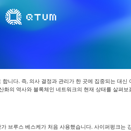
합니다. 즉, 의사 결정과 관리가 한 곳에 집중되는 대신
분산화의 역사와 블록체인 네트워크의 현재 상태를 살펴보
 작가 브루스 베스케가 처음 사용했습니다. 사이퍼펑크는 