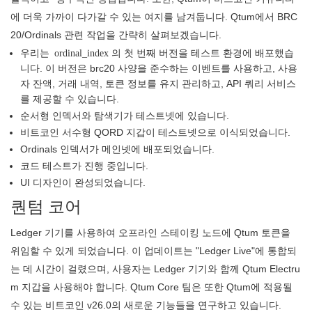
에 더욱 가까이 다가갈 수 있는 여지를 남겨둡니다. Qtum에서 BRC
20/Ordinals 관련 작업을 간략히 살펴보겠습니다.
우리는 ordinal_index
의 첫 번째 버전을
테스트 환경에 배포했습
니다. 이 버전은 brc20 사양을 준수하는 이벤트를 사용하고, 사용
자 잔액, 거래 내역, 토큰 정보를 유지 관리하고, API 쿼리 서비스
를 제공할 수 있습니다.
순서형 인덱서와 탐색기가 테스트넷에 있습니다.
비트코인 서수형 QORD 지갑이 테스트넷으로 이식되었습니다.
Ordinals 인덱서가 메인넷에 배포되었습니다.
코드 테스트가 진행 중입니다.
UI 디자인이 완성되었습니다.
퀀텀 코어
Ledger 기기를 사용하여 오프라인 스테이킹 노드에 Qtum 토큰을
위임할 수 있게 되었습니다. 이 업데이트는 "Ledger Live"에 통합되
는 데 시간이 걸렸으며, 사용자는 Ledger 기기와 함께 Qtum Electru
m 지갑을 사용해야 합니다. Qtum Core 팀은 또한 Qtum에 적용될
수 있는 비트코인 ​​v26.0의 새로운 기능들을 연구하고 있습니다.