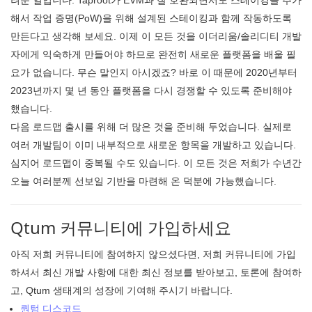
해서 작업 증명(PoW)을 위해 설계된 스테이킹과 함께 작동하도록
만든다고 생각해 보세요. 이제 이 모든 것을 이더리움/솔리디티 개발
자에게 익숙하게 만들어야 하므로 완전히 새로운 플랫폼을 배울 필
요가 없습니다. 무슨 말인지 아시겠죠? 바로 이 때문에 2020년부터
2023년까지 몇 년 동안 플랫폼을 다시 경쟁할 수 있도록 준비해야
했습니다.
다음 로드맵 출시를 위해 더 많은 것을 준비해 두었습니다. 실제로
여러 개발팀이 이미 내부적으로 새로운 항목을 개발하고 있습니다.
심지어 로드맵이 중복될 수도 있습니다. 이 모든 것은 저희가 수년간
오늘 여러분께 선보일 기반을 마련해 온 덕분에 가능했습니다.
Qtum 커뮤니티에 가입하세요
아직 저희 커뮤니티에 참여하지 않으셨다면, 저희 커뮤니티에 가입
하셔서 최신 개발 사항에 대한 최신 정보를 받아보고, 토론에 참여하
고, Qtum 생태계의 성장에 기여해 주시기 바랍니다.
퀀텀 디스코드