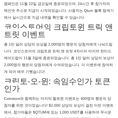
캠페인은 11월 22일 금요일에 종료되었으며, 24시간 후 참가자의
메인넷 주소로 지급이 시작되었습니다. 사용자는 Qtum 블록 탐색기
에서 실시간으로 지급 내역을 확인할 수 있습니다.
코인스토어의 크립토윈 트릭 앤
트릿 이벤트
총 1만 달러 상당의 보상을 2,000명의 행운의 당첨자에게 나눠드립
니다. 코인스토어의 크립토윈 트릭 앤 트릿 4차이자 마지막 헌티드
에어드랍이 11월 3일에 종료되었습니다. 총 1만 달러 상당의 보상이
2,000명의 행운의 당첨자에게 수여되었습니다. 이 이벤트에 참여하
게 되어 매우 기뻤습니다!
크립토-오-윈: 속임수인가 토큰
인가
Coinstore와 함께하는 마지막 할로윈 이벤트는 400명의 행운의 당
첨자를 위한 것이었습니다! $2,000 상당의 보상이 걸린 이번 이벤트
에서, 참가자들은 $QTUM에 있는 1,000 USDT를 사용하여 무서운