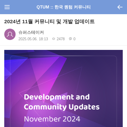
QTUM :: 한국 퀀텀 커뮤니티
2024년 11월 커뮤니티 및 개발 업데이트
슈퍼스테이커
2025.05.06. 18:13
2478
0