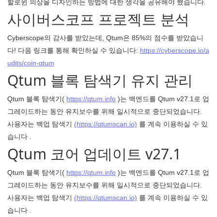
할로윈 의상을 디자인하는 방법에 대한 생각을 공유해야 했습니다.
사이버스코프 프로젝트 분석
Cyberscope의 감사를 받았는데, Qtum은 85%의 점수를 받았습니
다! 다음 링크를 통해 확인하실 수 있습니다:
https://cyberscope.io/a
udits/coin-qtum
Qtum 블록 탐색기 유지 관리
Qtum 블록 탐색기(
https://qtum.info
)는 백엔드를 Qtum v27.1로 업
그레이드하는 동안 유지보수를 위해 일시적으로 중단되었습니다.
사용자는 백업 탐색기
(https://qtumscan.io)
를 계속 이용하실 수 있
습니다 .
Qtum 코어 업데이트 v27.1
Qtum 블록 탐색기(
https://qtum.info
)는 백엔드를 Qtum v27.1로 업
그레이드하는 동안 유지보수를 위해 일시적으로 중단되었습니다.
사용자는 백업 탐색기
(https://qtumscan.io)
를 계속 이용하실 수 있
습니다 .