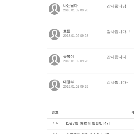
나는날다
감사합니당
2018.01.02 09:28
호돈
감사합니다.!!
2018.01.02 09:28
굿뽁이
감사합니다.
2018.01.02 09:28
대장부
감사합니다~
2018.01.02 09:28
번호
716
[1월7일] 패트릭 말말말
[47]