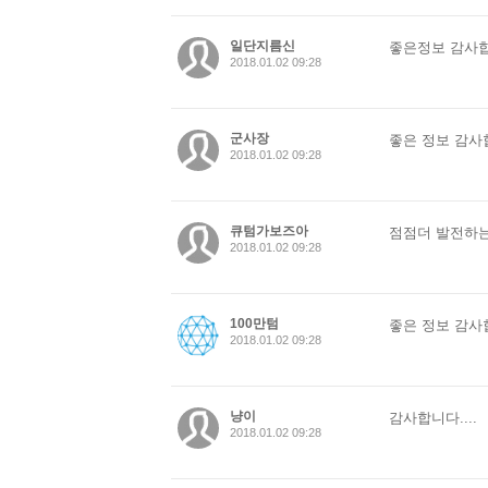
일단지름신
좋은정보 감사
2018.01.02 09:28
군사장
좋은 정보 감사합
2018.01.02 09:28
큐텀가보즈아
점점더 발전하는
2018.01.02 09:28
100만텀
좋은 정보 감사
2018.01.02 09:28
냥이
감사합니다....
2018.01.02 09:28