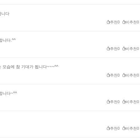
합니다
추천0
비추천0
니다.^^
추천0
비추천0
 모습에 참 기대가 됩니다~~~^^
추천0
비추천0
합니다~^^
추천0
비추천0
추천0
비추천0