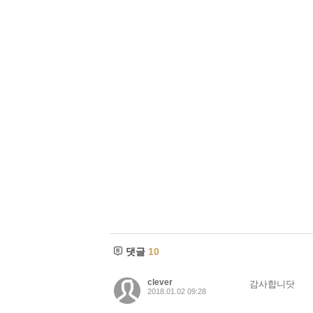
댓글
10
clever
감사합니닷
2018.01.02 09:28