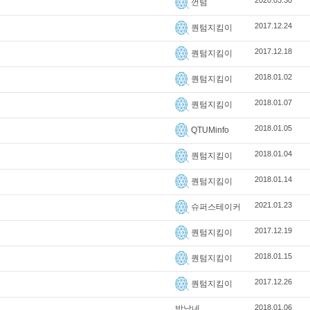
2020.03.30
껀텀
2017.12.24
퀀텀지킴이
2017.12.18
퀀텀지킴이
2018.01.02
퀀텀지킴이
2018.01.07
퀀텀지킴이
2018.01.05
QTUMinfo
2018.01.04
퀀텀지킴이
2018.01.14
퀀텀지킴이
2021.01.23
슈퍼스테이커
2017.12.19
퀀텀지킴이
2018.01.15
퀀텀지킴이
2017.12.26
퀀텀지킴이
2018.01.06
박났네