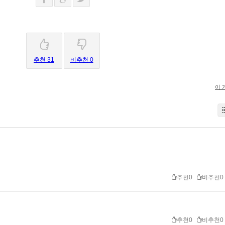
추천 31
비추천 0
이 
추천0
비추천0
추천0
비추천0