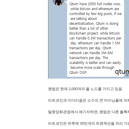
퀀텀은 현재 2,000개의 풀 노드를 가지고 있음
비트코인과 이더리움은 소수의 큰 마이닝풀에 의
탈중앙화관점에서 얘기자하면, 퀀텀은 다른 블록
비트코인은 하루에 30만개의 트랜잭션을 처리 가