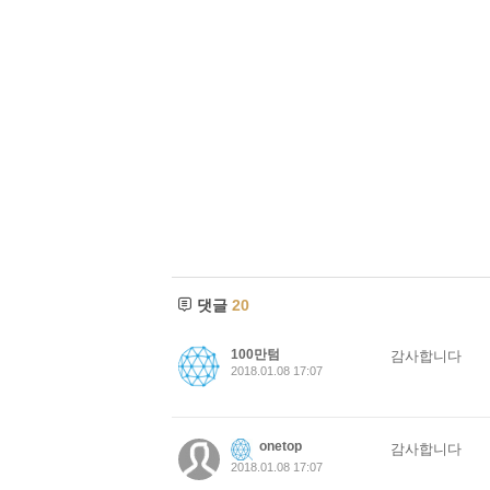
댓글
20
100만텀
감사합니다
2018.01.08 17:07
onetop
감사합니다
2018.01.08 17:07