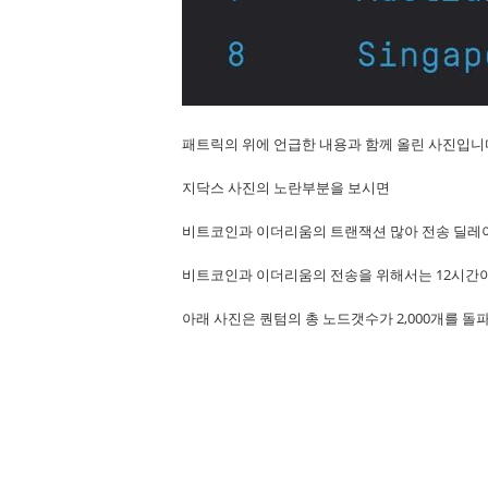
패트릭의 위에 언급한 내용과 함께 올린 사진입니
지닥스 사진의 노란부분을 보시면
비트코인과 이더리움의 트랜잭션 많아 전송 딜레
비트코인과 이더리움의 전송을 위해서는 12시간
아래 사진은 퀀텀의 총 노드갯수가 2,000개를 