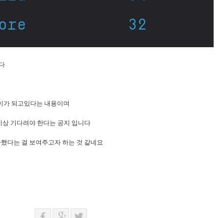
다
이가 되고있다는 내용이며
이상 기다려야 한다는 공지 입니다
돌파했다는 걸 보여주고자 하는 것 같네요