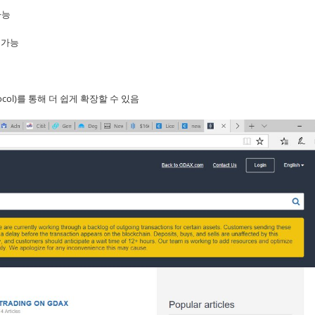
가능
 가능
Protocol)를 통해 더 쉽게 확장할 수 있음