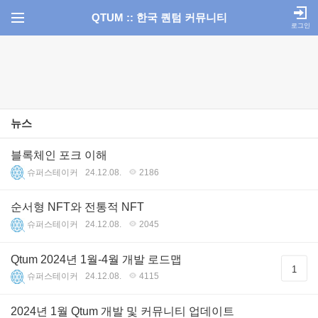
QTUM :: 한국 퀀텀 커뮤니티
로그인
뉴스
블록체인 포크 이해
슈퍼스테이커
24.12.08.
2186
순서형 NFT와 전통적 NFT
슈퍼스테이커
24.12.08.
2045
Qtum 2024년 1월-4월 개발 로드맵
1
슈퍼스테이커
24.12.08.
4115
2024년 1월 Qtum 개발 및 커뮤니티 업데이트