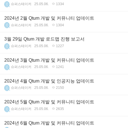
슈퍼스테이커
25.05.06.
1334
2024년 2월 Qtum 개발 및 커뮤니티 업데이트
슈퍼스테이커
25.05.06.
1304
3월 29일 Qtum 개발 로드맵 진행 보고서
슈퍼스테이커
25.05.06.
1227
2024년 3월 Qtum 개발 및 커뮤니티 업데이트
슈퍼스테이커
25.05.06.
1241
2024년 4월 Qtum 개발 및 인공지능 업데이트
슈퍼스테이커
25.05.06.
2150
2024년 5월 Qtum 개발 및 커뮤니티 업데이트
슈퍼스테이커
25.05.06.
2635
2024년 6월 Qtum 개발 및 커뮤니티 업데이트