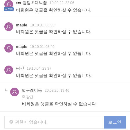
퀀텀초대박꿈
19.09.22. 22:06
글쓴이
비회원은 댓글을 확인하실 수 없습니다.
maple
19.10.01. 08:35
비회원은 댓글을 확인하실 수 없습니다.
maple
19.10.01. 08:40
비회원은 댓글을 확인하실 수 없습니다.
팡긴
19.10.04. 23:37
비회원은 댓글을 확인하실 수 없습니다.
업구레이등
20.08.25. 19:46
팡긴
비회원은 댓글을 확인하실 수 없습니다.
권한이 없습니다.
로그인