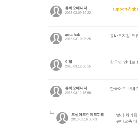
큐바오매니저
support@qba
2018.03.09 19:22
aquahak
큐바오지갑 오
2018.03.10 05:25
이별
한국인 언어로 
2018.03.12 00:15
큐바오매니저
한국어로 보내주
2018.03.12 15:59
코생아코린이코끼리
빨리 처리좀 
2018.03.16 08:03
큐바오측 메