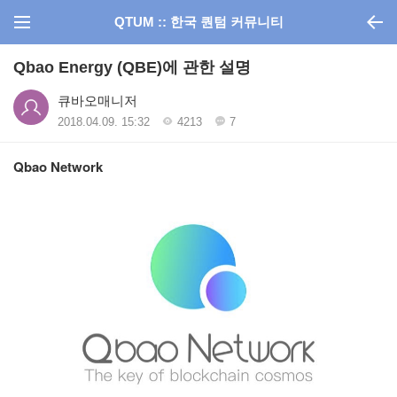
QTUM :: 한국 퀀텀 커뮤니티
Qbao Energy (QBE)에 관한 설명
큐바오매니저
2018.04.09. 15:32
4213
7
Qbao Network