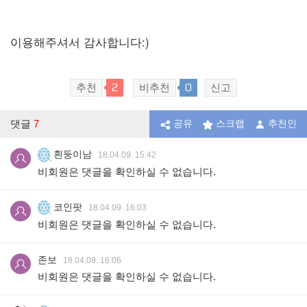
이용해주셔서 감사합니다:)
2
0
추천
비추천
신고
댓글
7
공유
스크랩
추천인
흰둥이남
18.04.09. 15:42
비회원은 댓글을 확인하실 수 없습니다.
코인팟
18.04.09. 16:03
비회원은 댓글을 확인하실 수 없습니다.
존보
18.04.09. 16:06
비회원은 댓글을 확인하실 수 없습니다.