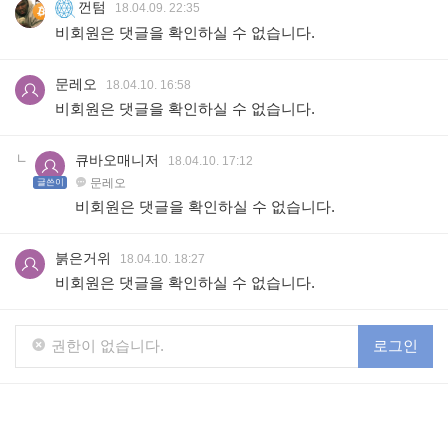
껀텀
18.04.09. 22:35
비회원은 댓글을 확인하실 수 없습니다.
문레오
18.04.10. 16:58
비회원은 댓글을 확인하실 수 없습니다.
큐바오매니저
18.04.10. 17:12
문레오
글쓴이
비회원은 댓글을 확인하실 수 없습니다.
붉은거위
18.04.10. 18:27
비회원은 댓글을 확인하실 수 없습니다.
권한이 없습니다.
로그인