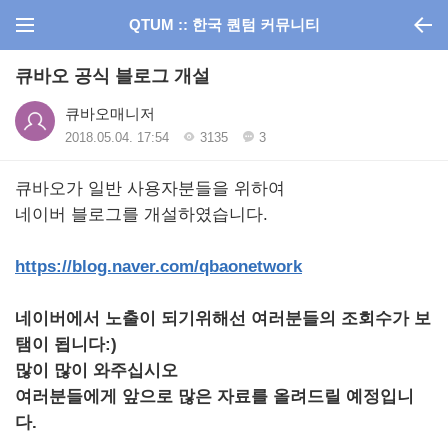
QTUM :: 한국 퀀텀 커뮤니티
큐바오 공식 블로그 개설
큐바오매니저
2018.05.04. 17:54
3135
3
큐바오가 일반 사용자분들을 위하여
네이버 블로그를 개설하였습니다.
https://blog.naver.com/qbaonetwork
네이버에서 노출이 되기위해선 여러분들의 조회수가 보
탬이 됩니다:)
많이 많이 와주십시오
여러분들에게 앞으로 많은 자료를 올려드릴 예정입니
다.