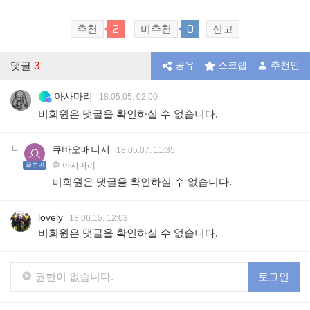
2
0
추천
비추천
신고
댓글
3
공유
스크랩
추천인
아사마리
18.05.05. 02:00
비회원은 댓글을 확인하실 수 없습니다.
큐바오매니저
18.05.07. 11:35
아사마리
글쓴이
비회원은 댓글을 확인하실 수 없습니다.
lovely
18.06.15. 12:03
비회원은 댓글을 확인하실 수 없습니다.
권한이 없습니다.
로그인