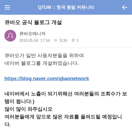
QTUM :: 한국 퀀텀 커뮤니티
큐바오 공식 블로그 개설
큐바오매니저
2018.05.04. 17:54
3130
3
큐바오가 일반 사용자분들을 위하여
네이버 블로그를 개설하였습니다.
https://blog.naver.com/qbaonetwork
네이버에서 노출이 되기위해선 여러분들의 조회수가 보
탬이 됩니다:)
많이 많이 와주십시오
여러분들에게 앞으로 많은 자료를 올려드릴 예정입니
다.