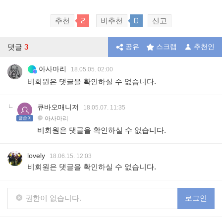
2
0
추천
비추천
신고
댓글
3
공유
스크랩
추천인
아사마리
18.05.05. 02:00
비회원은 댓글을 확인하실 수 없습니다.
큐바오매니저
18.05.07. 11:35
아사마리
글쓴이
비회원은 댓글을 확인하실 수 없습니다.
lovely
18.06.15. 12:03
비회원은 댓글을 확인하실 수 없습니다.
권한이 없습니다.
로그인