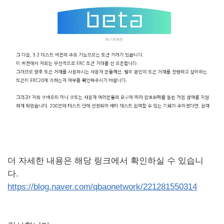
더 자세한 내용은 해당 링크에서 확인하실 수 있습니
다.
https://blog.naver.com/qbaonetwork/221281550314