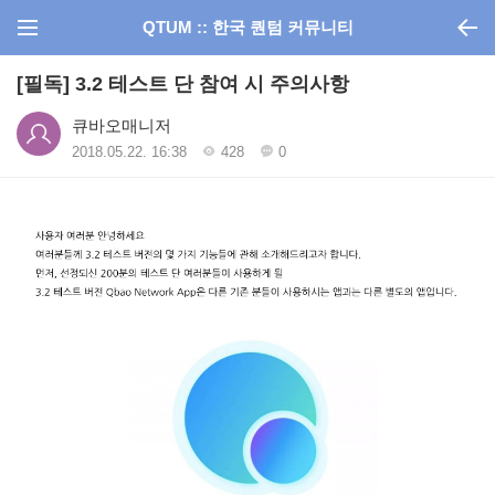
QTUM :: 한국 퀀텀 커뮤니티
[필독] 3.2 테스트 단 참여 시 주의사항
큐바오매니저
2018.05.22. 16:38
428
0