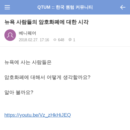
QTUM :: 한국 퀀텀 커뮤니티
뉴욕 사람들의 암호화폐에 대한 시각
베니웨어
2018.02.27. 17:16
648
1
뉴욕에 사는 사람들은
암호화폐에 대해서 어떻게 생각할까요?
알아 볼까요?
https://youtu.be/Vz_zHkHiJEQ